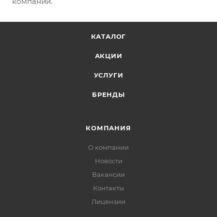
компании.
КАТАЛОГ
АКЦИИ
УСЛУГИ
БРЕНДЫ
КОМПАНИЯ
О компании
Новости
Вакансии
Контакты
Лицензии