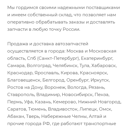
Мы гордимся своими надежными поставщиками
и имеем собственный склад, что позволяет нам
оперативно обрабатывать заказы и доставлять
запчасти в любую точку России.
Продажа и доставка автозапчастей
осуществляется в города: Москва и Московская
область, Спб (Санкт-Петербург), Екатеринбург,
Самара, Волгоград, Челябинск, Тула, Хабаровск,
Краснодар, Ярославль, Кирова, Красноярск,
Благовещенск, Белгород, Оренбург, Иркутск,
Ростов на Дону, Воронеж, Вологда, Рязань,
Ставрополь, Владимир, Новосибирск, Пенза,
Пермь, Уфа, Казань, Кемерово, Нижний Новгород,
Саратов, Тюмень, Владивосток, Липецк, Омск,
Абакан, Тверь, Набережные Челны, Алтай и
прочие города РФ, где работают транспортные