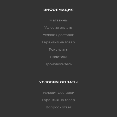
ИНФОРМАЦИЯ
Магазины
Условия оплаты
Условия доставки
Гарантия на товар
Реквизиты
Политика
Производители
УСЛОВИЯ ОПЛАТЫ
Условия доставки
Гарантия на товар
Вопрос - ответ