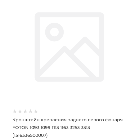
Кронштейн крепления заднего левого фонаря
FOTON 1093 1099 1113 1163 3253 3313
(1516336500007)