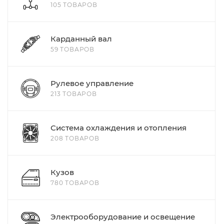
105 ТОВАРОВ
Карданный вал
59 ТОВАРОВ
Рулевое управление
213 ТОВАРОВ
Система охлаждения и отопления
208 ТОВАРОВ
Кузов
780 ТОВАРОВ
Электрооборудование и освещение