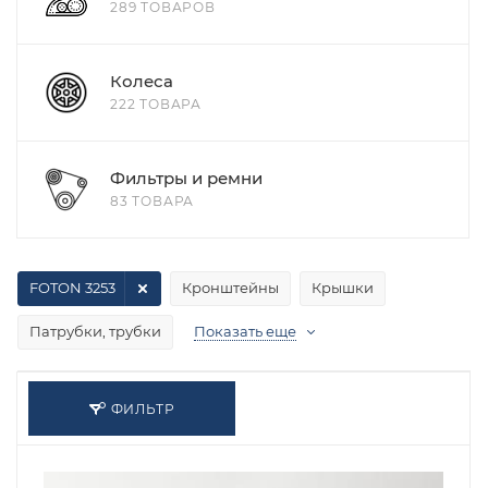
289 ТОВАРОВ
Колеса
222 ТОВАРА
Фильтры и ремни
83 ТОВАРА
FOTON 3253
Кронштейны
Крышки
Патрубки, трубки
Показать еще
ФИЛЬТР