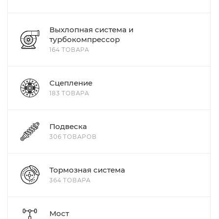
Выхлопная система и
турбокомпрессор
164 ТОВАРА
Сцепление
183 ТОВАРА
Подвеска
306 ТОВАРОВ
Тормозная система
364 ТОВАРА
Мост