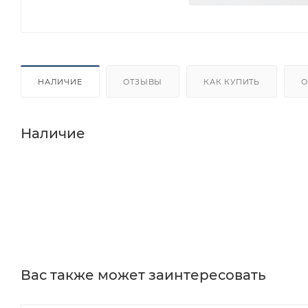
НАЛИЧИЕ
ОТЗЫВЫ
КАК КУПИТЬ
О
Наличие
Вас также может заинтересовать