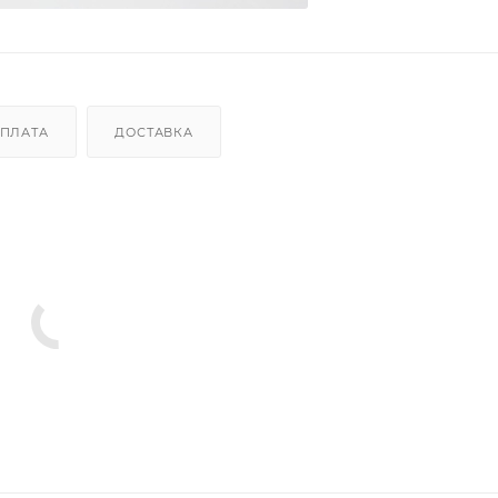
ПЛАТА
ДОСТАВКА