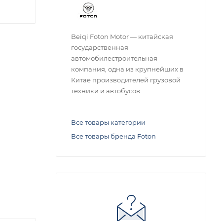
Beiqi Foton Motor — китайская
государственная
автомобилестроительная
компания, одна из крупнейших в
Китае производителей грузовой
техники и автобусов.
Все товары категории
Все товары бренда Foton