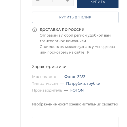
КУПИТЬ
КУПИТЬ В 1 КЛИК
ДОСТАВКА ПО РОССИИ
Отправим в любой регион удобной вам
транспортной компанией.
Стоимость вы можете узнать у менеджера
или посмотреть на сайте ТК
Характеристики
Модель авто
—
Фотон 3253
Тип запчасти
—
Патрубки, трубки
Производитель
—
FOTON
Изображение носит ознакомительный характер