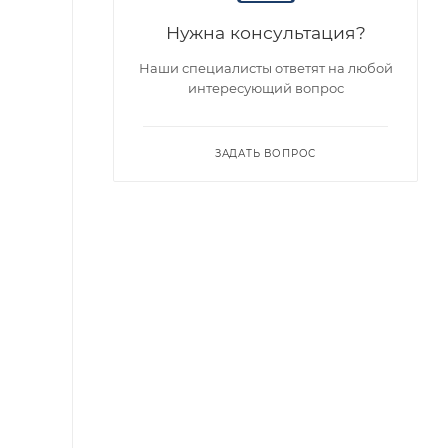
Нужна консультация?
Наши специалисты ответят на любой
интересующий вопрос
ЗАДАТЬ ВОПРОС