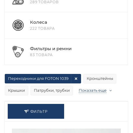
289 ТОВАРОВ
Колеса
222 ТОВАРА
Фильтры и ремни
83 ТОВАРА
Переходники для FOTON 1039
Кронштейны
Крышки
Патрубки, трубки
Показать еще
ФИЛЬТР