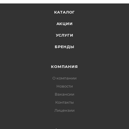
КАТАЛОГ
АКЦИИ
УСЛУГИ
БРЕНДЫ
КОМПАНИЯ
О компании
Новости
Вакансии
Контакты
Лицензии