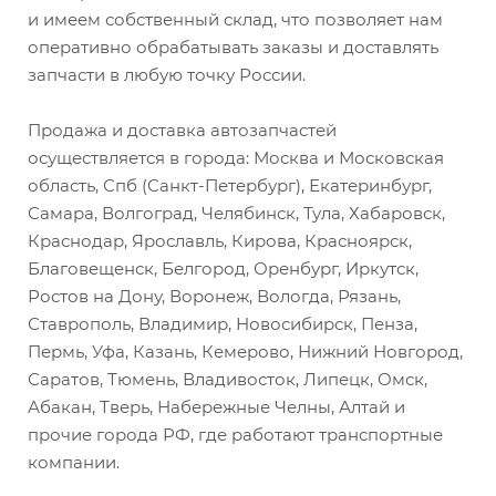
и имеем собственный склад, что позволяет нам
оперативно обрабатывать заказы и доставлять
запчасти в любую точку России.
Продажа и доставка автозапчастей
осуществляется в города: Москва и Московская
область, Спб (Санкт-Петербург), Екатеринбург,
Самара, Волгоград, Челябинск, Тула, Хабаровск,
Краснодар, Ярославль, Кирова, Красноярск,
Благовещенск, Белгород, Оренбург, Иркутск,
Ростов на Дону, Воронеж, Вологда, Рязань,
Ставрополь, Владимир, Новосибирск, Пенза,
Пермь, Уфа, Казань, Кемерово, Нижний Новгород,
Саратов, Тюмень, Владивосток, Липецк, Омск,
Абакан, Тверь, Набережные Челны, Алтай и
прочие города РФ, где работают транспортные
компании.