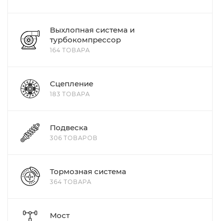
Выхлопная система и
турбокомпрессор
164 ТОВАРА
Сцепление
183 ТОВАРА
Подвеска
306 ТОВАРОВ
Тормозная система
364 ТОВАРА
Мост