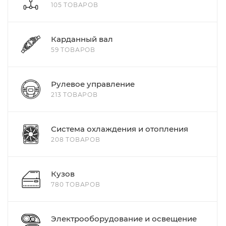
105 ТОВАРОВ
Карданный вал
59 ТОВАРОВ
Рулевое управление
213 ТОВАРОВ
Система охлаждения и отопления
208 ТОВАРОВ
Кузов
780 ТОВАРОВ
Электрооборудование и освещение