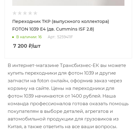
Переходник ТКР (выпускного коллектора)
FOTON 1039 Е4 (дв. Cummins ISF 2.8)
В наличии
: 16
Арт.: 5259411F
7 200
₽
/шт
В интернет-магазине Трансбизнес-ЕК вы можете
купить переходники для фотон 1039 и другие
запчасти на foton онлайн, оформив заказ через
корзину на сайте. Цены на переходники для
фотон 1039 начинаются от 1400 рублей. Наша
команда профессионалов готова оказать помощь
покупателям в выборе деталей, агрегатов и
автомобильной продукции для грузовиков из
Китая, а также ответить на все ваши вопросы.