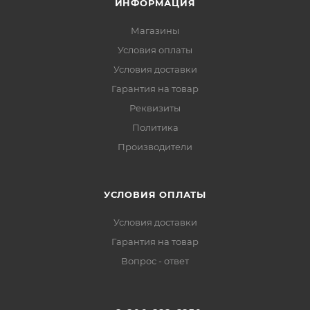
ИНФОРМАЦИЯ
Магазины
Условия оплаты
Условия доставки
Гарантия на товар
Реквизиты
Политика
Производители
УСЛОВИЯ ОПЛАТЫ
Условия доставки
Гарантия на товар
Вопрос - ответ