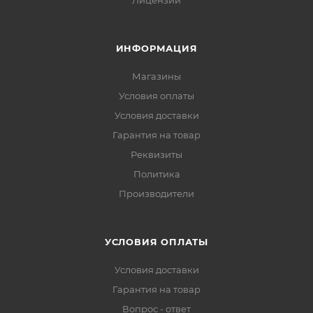
Лицензии
ИНФОРМАЦИЯ
Магазины
Условия оплаты
Условия доставки
Гарантия на товар
Реквизиты
Политика
Производители
УСЛОВИЯ ОПЛАТЫ
Условия доставки
Гарантия на товар
Вопрос - ответ