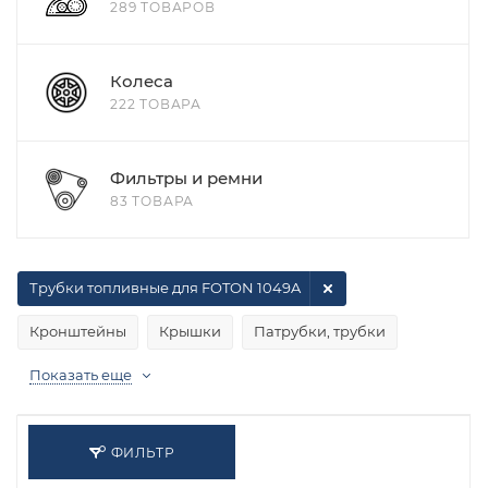
289 ТОВАРОВ
Колеса
222 ТОВАРА
Фильтры и ремни
83 ТОВАРА
Трубки топливные для FOTON 1049A
Кронштейны
Крышки
Патрубки, трубки
Показать еще
ФИЛЬТР