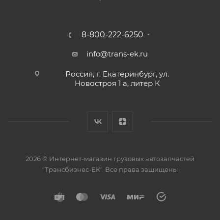
8-800-222-6250
info@trans-ek.ru
Россия, г. Екатеринбург, ул.
Новостроя 1 а, литер К
2026 ©
Интернет-магазин грузовых автозапчастей
"Трансбизнес-ЕК"
. Все права защищены