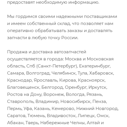
предоставят необходимую информацию.
Мы гордимся своими надежными поставщиками
и имеем собственный склад, что позволяет нам
оперативно обрабатывать заказы и доставлять
запчасти в любую точку России.
Продажа и доставка автозапчастей
осуществляется в города: Москва и Московская
область, Спб (Санкт-Петербург), Екатеринбург,
Самара, Волгоград, Челябинск, Тула, Хабаровск,
Краснодар, Ярославль, Кирова, Красноярск,
Благовещенск, Белгород, Оренбург, Иркутск,
Ростов на Дону, Воронеж, Вологда, Рязань,
Ставрополь, Владимир, Новосибирск, Пенза,
Пермь, Уфа, Казань, Кемерово, Нижний Новгород,
Саратов, Тюмень, Владивосток, Липецк, Омск,
Абакан, Тверь, Набережные Челны, Алтай и