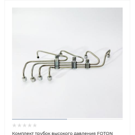
Комплект трубок высокого давления FOTON