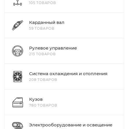
105 ТОВАРОВ
Карданный вал
59 ТОВАРОВ
Рулевое управление
213 ТОВАРОВ
Система охлаждения и отопления
208 ТОВАРОВ
Кузов
780 ТОВАРОВ
Электрооборудование и освещение