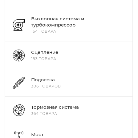
Выхлопная система и
турбокомпрессор
164 ТОВАРА
Сцепление
183 ТОВАРА
Подвеска
306 ТОВАРОВ
Тормозная система
364 ТОВАРА
Мост