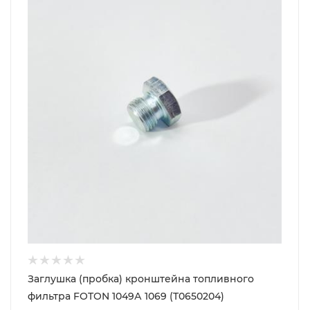
Заглушка (пробка) кронштейна топливного
фильтра FOTON 1049А 1069 (T0650204)