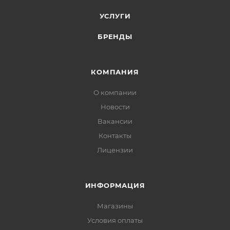
УСЛУГИ
БРЕНДЫ
КОМПАНИЯ
О компании
Новости
Вакансии
Контакты
Лицензии
ИНФОРМАЦИЯ
Магазины
Условия оплаты