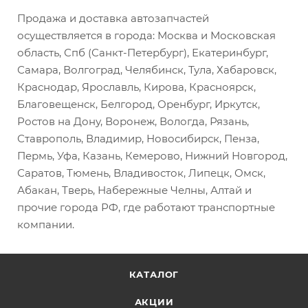
Продажа и доставка автозапчастей
осуществляется в города: Москва и Московская
область, Спб (Санкт-Петербург), Екатеринбург,
Самара, Волгоград, Челябинск, Тула, Хабаровск,
Краснодар, Ярославль, Кирова, Красноярск,
Благовещенск, Белгород, Оренбург, Иркутск,
Ростов на Дону, Воронеж, Вологда, Рязань,
Ставрополь, Владимир, Новосибирск, Пенза,
Пермь, Уфа, Казань, Кемерово, Нижний Новгород,
Саратов, Тюмень, Владивосток, Липецк, Омск,
Абакан, Тверь, Набережные Челны, Алтай и
прочие города РФ, где работают транспортные
компании.
КАТАЛОГ
АКЦИИ