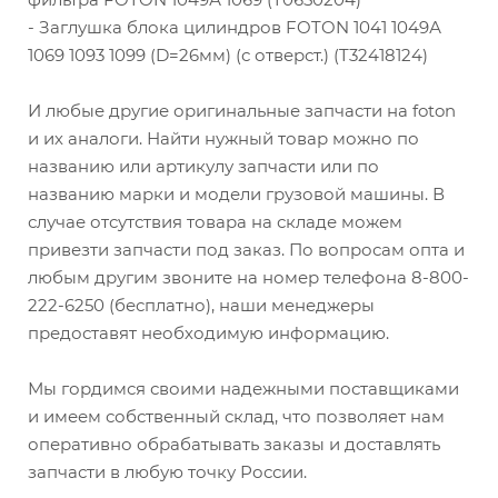
- Заглушка блока цилиндров FOTON 1041 1049А
1069 1093 1099 (D=26мм) (с отверст.) (T32418124)
И любые другие оригинальные запчасти на foton
и их аналоги. Найти нужный товар можно по
названию или артикулу запчасти или по
названию марки и модели грузовой машины. В
случае отсутствия товара на складе можем
привезти запчасти под заказ. По вопросам опта и
любым другим звоните на номер телефона 8-800-
222-6250 (бесплатно), наши менеджеры
предоставят необходимую информацию.
Мы гордимся своими надежными поставщиками
и имеем собственный склад, что позволяет нам
оперативно обрабатывать заказы и доставлять
запчасти в любую точку России.