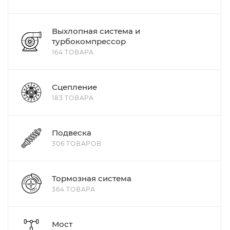
Выхлопная система и
турбокомпрессор
164 ТОВАРА
Сцепление
183 ТОВАРА
Подвеска
306 ТОВАРОВ
Тормозная система
364 ТОВАРА
Мост