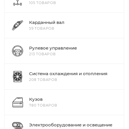
105 ТОВАРОВ
Карданный вал
59 ТОВАРОВ
Рулевое управление
213 ТОВАРОВ
Система охлаждения и отопления
208 ТОВАРОВ
Кузов
780 ТОВАРОВ
Электрооборудование и освещение