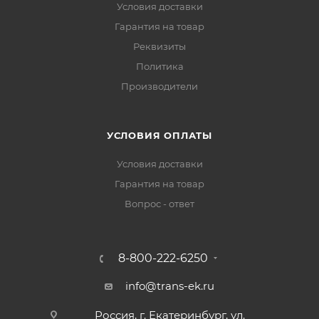
Условия доставки
Гарантия на товар
Реквизиты
Политика
Производители
УСЛОВИЯ ОПЛАТЫ
Условия доставки
Гарантия на товар
Вопрос - ответ
8-800-222-6250
info@trans-ek.ru
Россия, г. Екатеринбург, ул.