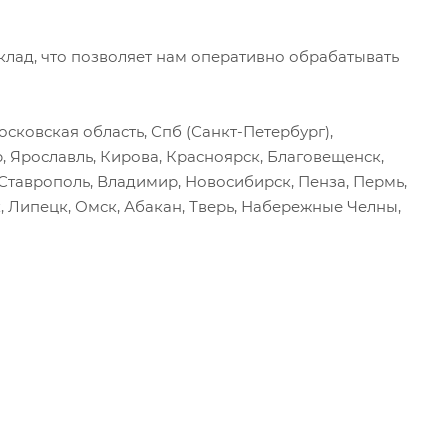
ад, что позволяет нам оперативно обрабатывать
сковская область, Спб (Санкт-Петербург),
р, Ярославль, Кирова, Красноярск, Благовещенск,
, Ставрополь, Владимир, Новосибирск, Пенза, Пермь,
, Липецк, Омск, Абакан, Тверь, Набережные Челны,