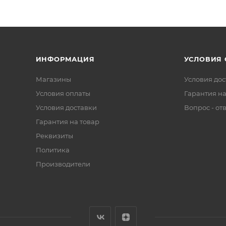
ИНФОРМАЦИЯ
УСЛОВИЯ
Магазины
Условия дос
Условия оплаты
Гарантия на
Условия доставки
Вопрос - от
Гарантия на товар
Реквизиты
Политика
Производители