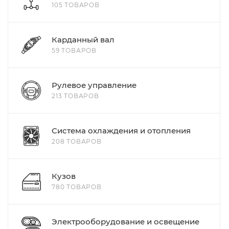
105 ТОВАРОВ
Карданный вал
59 ТОВАРОВ
Рулевое управление
213 ТОВАРОВ
Система охлаждения и отопления
208 ТОВАРОВ
Кузов
780 ТОВАРОВ
Электрооборудование и освещение