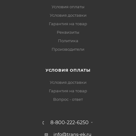
Условия оплаты
Условия доставки
Гарантия на товар
Реквизиты
Политика
Производители
УСЛОВИЯ ОПЛАТЫ
Условия доставки
Гарантия на товар
Вопрос - ответ
8-800-222-6250
info@trans-ek.ru