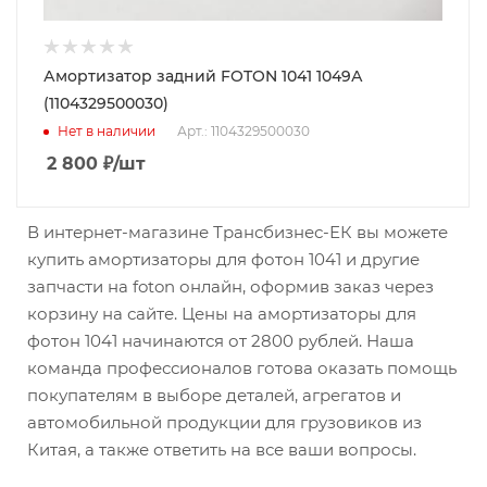
Амортизатор задний FOTON 1041 1049А
(1104329500030)
Нет в наличии
Арт.: 1104329500030
2 800
₽
/шт
В интернет-магазине Трансбизнес-ЕК вы можете
купить амортизаторы для фотон 1041 и другие
запчасти на foton онлайн, оформив заказ через
корзину на сайте. Цены на амортизаторы для
фотон 1041 начинаются от 2800 рублей. Наша
команда профессионалов готова оказать помощь
покупателям в выборе деталей, агрегатов и
автомобильной продукции для грузовиков из
Китая, а также ответить на все ваши вопросы.