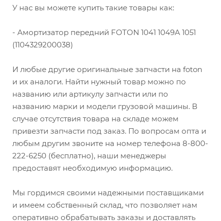
У нас вы можете купить такие товары как:
- Амортизатор передний FOTON 1041 1049А 1051
(1104329200038)
И любые другие оригинальные запчасти на foton
и их аналоги. Найти нужный товар можно по
названию или артикулу запчасти или по
названию марки и модели грузовой машины. В
случае отсутствия товара на складе можем
привезти запчасти под заказ. По вопросам опта и
любым другим звоните на номер телефона 8-800-
222-6250 (бесплатно), наши менеджеры
предоставят необходимую информацию.
Мы гордимся своими надежными поставщиками
и имеем собственный склад, что позволяет нам
оперативно обрабатывать заказы и доставлять