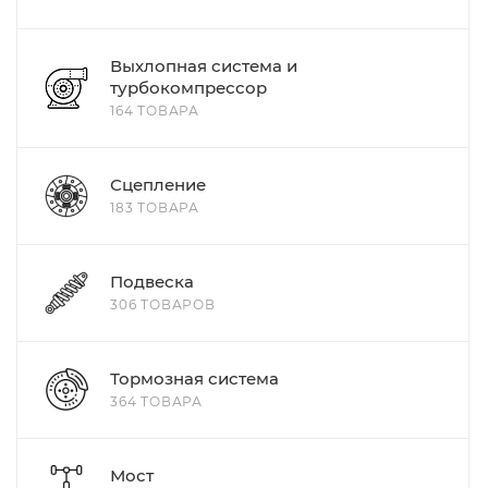
Выхлопная система и
турбокомпрессор
164 ТОВАРА
Сцепление
183 ТОВАРА
Подвеска
306 ТОВАРОВ
Тормозная система
364 ТОВАРА
Мост