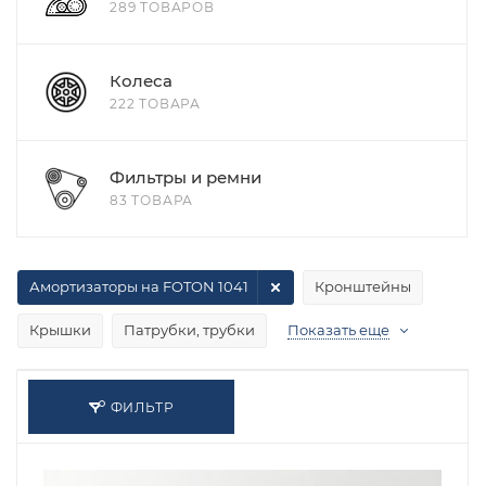
289 ТОВАРОВ
Колеса
222 ТОВАРА
Фильтры и ремни
83 ТОВАРА
Амортизаторы на FOTON 1041
Кронштейны
Крышки
Патрубки, трубки
Показать еще
ФИЛЬТР