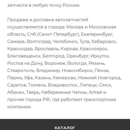
запчасти в любую точку России.
Продажа и доставка автозапчастей
осуществляется в города: Москва и Московская
область, Спб (Санкт-Петербург), Екатеринбург,
Самара, Волгоград, Челябинск, Тула, Хабаровск,
Краснодар, Ярославль, Кирова, Красноярск,
Благовещенск, Белгород, Оренбург, Иркутск,
Ростов на Дону, Воронеж, Вологда, Рязань,
Ставрополь, Владимир, Новосибирск, Пенза,
Пермь, Уфа, Казань, Кемерово, Нижний Новгород,
Саратов, Тюмень, Владивосток, Липецк, Омск,
Абакан, Тверь, Набережные Челны, Алтай и
прочие города РФ, где работают транспортные
компании.
КАТАЛОГ