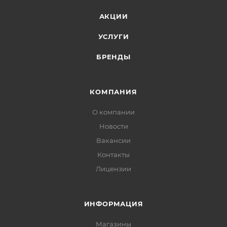
АКЦИИ
УСЛУГИ
БРЕНДЫ
КОМПАНИЯ
О компании
Новости
Вакансии
Контакты
Лицензии
ИНФОРМАЦИЯ
Магазины