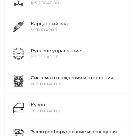
105 ТОВАРОВ
Карданный вал
59 ТОВАРОВ
Рулевое управление
213 ТОВАРОВ
Система охлаждения и отопления
208 ТОВАРОВ
Кузов
780 ТОВАРОВ
Электрооборудование и освещение