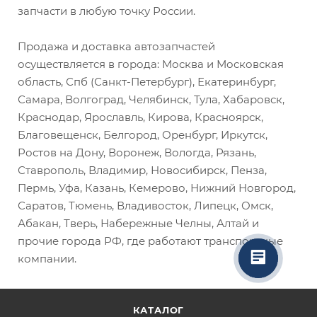
запчасти в любую точку России.
Продажа и доставка автозапчастей
осуществляется в города: Москва и Московская
область, Спб (Санкт-Петербург), Екатеринбург,
Самара, Волгоград, Челябинск, Тула, Хабаровск,
Краснодар, Ярославль, Кирова, Красноярск,
Благовещенск, Белгород, Оренбург, Иркутск,
Ростов на Дону, Воронеж, Вологда, Рязань,
Ставрополь, Владимир, Новосибирск, Пенза,
Пермь, Уфа, Казань, Кемерово, Нижний Новгород,
Саратов, Тюмень, Владивосток, Липецк, Омск,
Абакан, Тверь, Набережные Челны, Алтай и
прочие города РФ, где работают транспортные
компании.
КАТАЛОГ