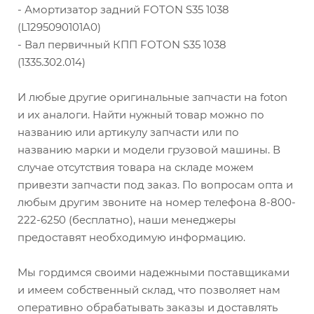
- Амортизатор задний FOTON S35 1038
(L1295090101A0)
- Вал первичный КПП FOTON S35 1038
(1335.302.014)
И любые другие оригинальные запчасти на foton
и их аналоги. Найти нужный товар можно по
названию или артикулу запчасти или по
названию марки и модели грузовой машины. В
случае отсутствия товара на складе можем
привезти запчасти под заказ. По вопросам опта и
любым другим звоните на номер телефона 8-800-
222-6250 (бесплатно), наши менеджеры
предоставят необходимую информацию.
Мы гордимся своими надежными поставщиками
и имеем собственный склад, что позволяет нам
оперативно обрабатывать заказы и доставлять