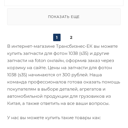
ПОКАЗАТЬ ЕЩЕ
1
2
В интернет-магазине Трансбизнес-ЕК вы можете
купить запчасти для фотон 1038 (s35) и другие
запчасти на foton онлайн, оформив заказ через
корзину на сайте. Цены на запчасти для фотон
1038 (s35) начинаются от 300 рублей. Наша
команда профессионалов готова оказать помощь
покупателям в выборе деталей, агрегатов и
автомобильной продукции для грузовиков из
Китая, а также ответить на все ваши вопросы.
У нас вы можете купить такие товары как: