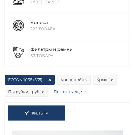
289 ТОВАРОВ
Колеса
222 ТОВАРА
Фильтры и ремни
83 ТОВАРА
FOTON 1038 (S35)
Кронштейны
Крышки
Патрубки, трубки
Показать еще
ФИЛЬТР