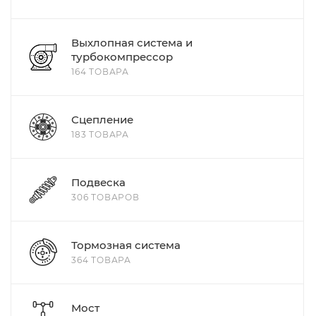
Выхлопная система и
турбокомпрессор
164 ТОВАРА
Сцепление
183 ТОВАРА
Подвеска
306 ТОВАРОВ
Тормозная система
364 ТОВАРА
Мост