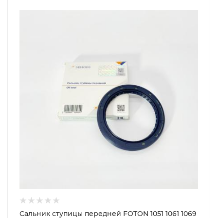
Сальник ступицы передней FOTON 1051 1061 1069