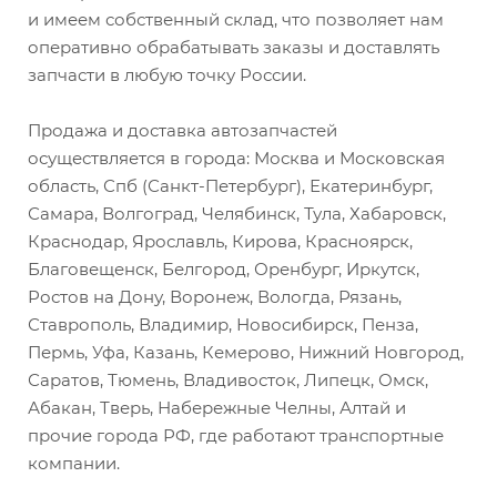
и имеем собственный склад, что позволяет нам
оперативно обрабатывать заказы и доставлять
запчасти в любую точку России.
Продажа и доставка автозапчастей
осуществляется в города: Москва и Московская
область, Спб (Санкт-Петербург), Екатеринбург,
Самара, Волгоград, Челябинск, Тула, Хабаровск,
Краснодар, Ярославль, Кирова, Красноярск,
Благовещенск, Белгород, Оренбург, Иркутск,
Ростов на Дону, Воронеж, Вологда, Рязань,
Ставрополь, Владимир, Новосибирск, Пенза,
Пермь, Уфа, Казань, Кемерово, Нижний Новгород,
Саратов, Тюмень, Владивосток, Липецк, Омск,
Абакан, Тверь, Набережные Челны, Алтай и
прочие города РФ, где работают транспортные
компании.