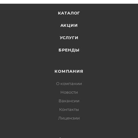
КАТАЛОГ
АКЦИИ
УСЛУГИ
БРЕНДЫ
КОМПАНИЯ
О компании
Новости
Вакансии
Контакты
Лицензии