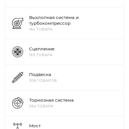
Выхлопная система и
турбокомпрессор
164 ТОВАРА
Сцепление
183 ТОВАРА
Подвеска
306 ТОВАРОВ
Тормозная система
364 ТОВАРА
Мост