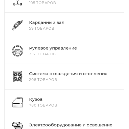
105 ТОВАРОВ
Карданный вал
59 ТОВАРОВ
Рулевое управление
213 ТОВАРОВ
Система охлаждения и отопления
208 ТОВАРОВ
Кузов
780 ТОВАРОВ
Электрооборудование и освещение