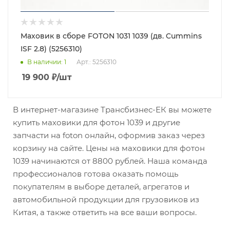
Маховик в сборе FOTON 1031 1039 (дв. Cummins
ISF 2.8) (5256310)
В наличии
: 1
Арт.: 5256310
19 900
₽
/шт
В интернет-магазине Трансбизнес-ЕК вы можете
купить маховики для фотон 1039 и другие
запчасти на foton онлайн, оформив заказ через
корзину на сайте. Цены на маховики для фотон
1039 начинаются от 8800 рублей. Наша команда
профессионалов готова оказать помощь
покупателям в выборе деталей, агрегатов и
автомобильной продукции для грузовиков из
Китая, а также ответить на все ваши вопросы.