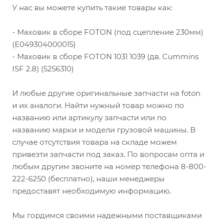
У нас вы можете купить такие товары как:
- Маховик в сборе FOTON (под сцепление 230мм)
(E049304000015)
- Маховик в сборе FOTON 1031 1039 (дв. Cummins
ISF 2.8) (5256310)
И любые другие оригинальные запчасти на foton
и их аналоги. Найти нужный товар можно по
названию или артикулу запчасти или по
названию марки и модели грузовой машины. В
случае отсутствия товара на складе можем
привезти запчасти под заказ. По вопросам опта и
любым другим звоните на номер телефона 8-800-
222-6250 (бесплатно), наши менеджеры
предоставят необходимую информацию.
Мы гордимся своими надежными поставщиками