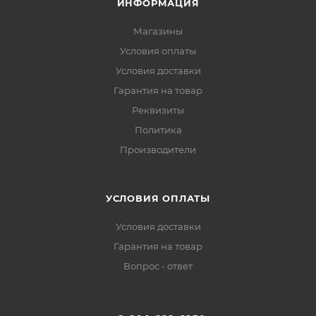
ИНФОРМАЦИЯ
Магазины
Условия оплаты
Условия доставки
Гарантия на товар
Реквизиты
Политика
Производители
УСЛОВИЯ ОПЛАТЫ
Условия доставки
Гарантия на товар
Вопрос - ответ