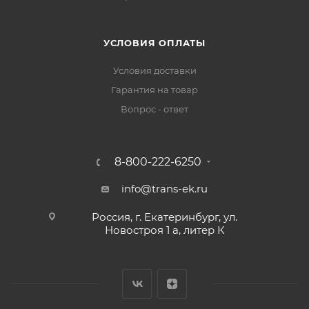
УСЛОВИЯ ОПЛАТЫ
Условия доставки
Гарантия на товар
Вопрос - ответ
8-800-222-6250
info@trans-ek.ru
Россия, г. Екатеринбург, ул.
Новостроя 1 а, литер К