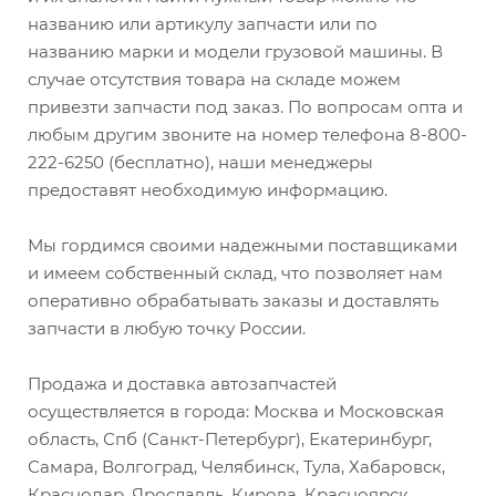
названию или артикулу запчасти или по
названию марки и модели грузовой машины. В
случае отсутствия товара на складе можем
привезти запчасти под заказ. По вопросам опта и
любым другим звоните на номер телефона 8-800-
222-6250 (бесплатно), наши менеджеры
предоставят необходимую информацию.
Мы гордимся своими надежными поставщиками
и имеем собственный склад, что позволяет нам
оперативно обрабатывать заказы и доставлять
запчасти в любую точку России.
Продажа и доставка автозапчастей
осуществляется в города: Москва и Московская
область, Спб (Санкт-Петербург), Екатеринбург,
Самара, Волгоград, Челябинск, Тула, Хабаровск,
Краснодар, Ярославль, Кирова, Красноярск,