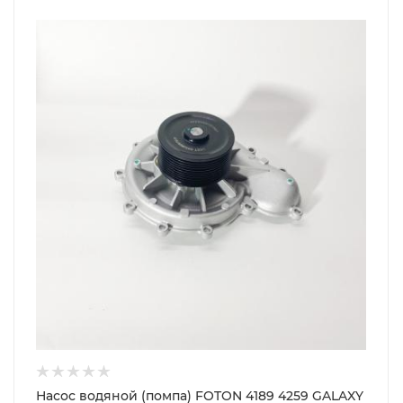
Насос водяной (помпа) FOTON 4189 4259 GALAXY