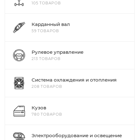
105 ТОВАРОВ
Карданный вал
59 ТОВАРОВ
Рулевое управление
213 ТОВАРОВ
Система охлаждения и отопления
208 ТОВАРОВ
Кузов
780 ТОВАРОВ
Электрооборудование и освещение