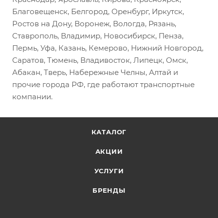
Благовещенск, Белгород, Оренбург, Иркутск,
Ростов на Дону, Воронеж, Вологда, Рязань,
Ставрополь, Владимир, Новосибирск, Пенза,
Пермь, Уфа, Казань, Кемерово, Нижний Новгород,
Саратов, Тюмень, Владивосток, Липецк, Омск,
Абакан, Тверь, Набережные Челны, Алтай и
прочие города РФ, где работают транспортные
компании.
КАТАЛОГ
АКЦИИ
УСЛУГИ
БРЕНДЫ