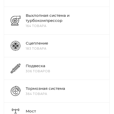
Выхлопная система и
турбокомпрессор
164 ТОВАРА
Сцепление
183 ТОВАРА
Подвеска
306 ТОВАРОВ
Тормозная система
364 ТОВАРА
Мост