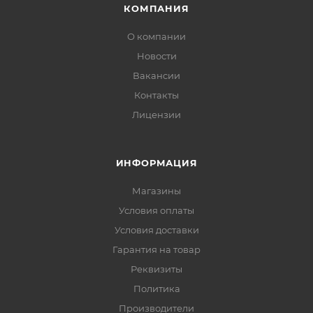
КОМПАНИЯ
О компании
Новости
Вакансии
Контакты
Лицензии
ИНФОРМАЦИЯ
Магазины
Условия оплаты
Условия доставки
Гарантия на товар
Реквизиты
Политика
Производители