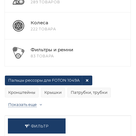
289 ТОВАРОВ
Колеса
222 ТОВАРА
Фильтры и ремни
83 ТОВАРА
Пальцы рессоры для FOTON 1049A
Кронштейны
Крышки
Патрубки, трубки
Показать еще
ФИЛЬТР