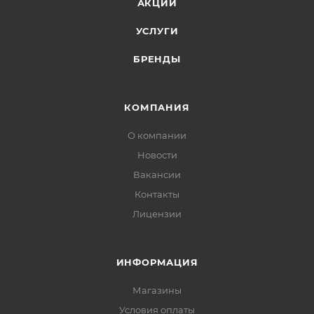
АКЦИИ
УСЛУГИ
БРЕНДЫ
КОМПАНИЯ
О компании
Новости
Вакансии
Контакты
Лицензии
ИНФОРМАЦИЯ
Магазины
Условия оплаты