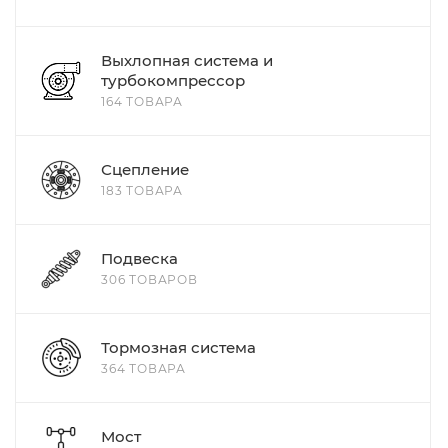
Выхлопная система и
турбокомпрессор
164 ТОВАРА
Сцепление
183 ТОВАРА
Подвеска
306 ТОВАРОВ
Тормозная система
364 ТОВАРА
Мост