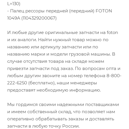
L=130)
- Палец рессоры передней (передний) FOTON
1049А (1104329200067)
И любые другие оригинальные запчасти на foton
и их аналоги. Найти нужный товар можно по
названию или артикулу запчасти или по
названию марки и модели грузовой машины. В
случае отсутствия товара на складе можем
привезти запчасти под заказ. По вопросам опта и
любым другим звоните на номер телефона 8-800-
222-6250 (бесплатно), наши менеджеры
предоставят необходимую информацию.
Мы гордимся своими надежными поставщиками
и имеем собственный склад, что позволяет нам
оперативно обрабатывать заказы и доставлять
запчасти в любую точку России.