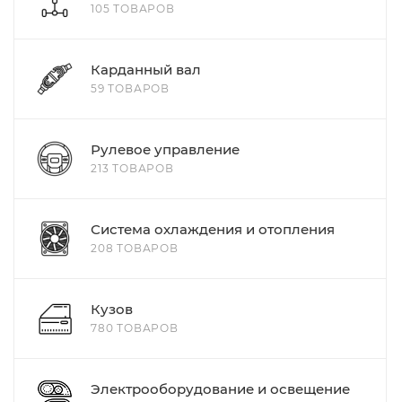
105 ТОВАРОВ
Карданный вал
59 ТОВАРОВ
Рулевое управление
213 ТОВАРОВ
Система охлаждения и отопления
208 ТОВАРОВ
Кузов
780 ТОВАРОВ
Электрооборудование и освещение