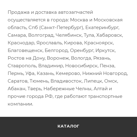
Продажа и доставка автозапчастей
осуществляется в города: Москва и Московская
область, Спб (Санкт-Петербург), Екатеринбург,
Самара, Волгоград, Челябинск, Тула, Хабаровск,
Краснодар, Ярославль, Кирова, Красноярск,
Благовещенск, Белгород, Оренбург, Иркутск,
Ростов на Дону, Воронеж, Вологда, Рязань,
Ставрополь, Владимир, Новосибирск, Пенза,
Пермь, Уфа, Казань, Кемерово, Нижний Новгород,
Саратов, Тюмень, Владивосток, Липецк, Омск,
Абакан, Тверь, Набережные Челны, Алтай и
прочие города РФ, где работают транспортные
компании.
КАТАЛОГ