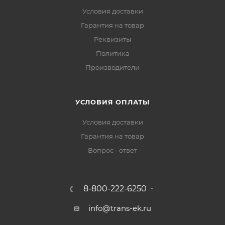
Условия доставки
Гарантия на товар
Реквизиты
Политика
Производители
УСЛОВИЯ ОПЛАТЫ
Условия доставки
Гарантия на товар
Вопрос - ответ
8-800-222-6250
info@trans-ek.ru