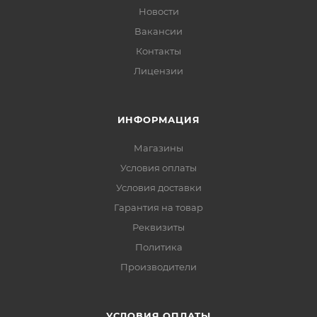
Новости
Вакансии
Контакты
Лицензии
ИНФОРМАЦИЯ
Магазины
Условия оплаты
Условия доставки
Гарантия на товар
Реквизиты
Политика
Производители
УСЛОВИЯ ОПЛАТЫ