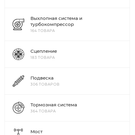
Выхлопная система и
турбокомпрессор
164 ТОВАРА
Сцепление
183 ТОВАРА
Подвеска
306 ТОВАРОВ
Тормозная система
364 ТОВАРА
Мост