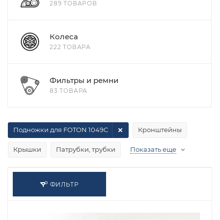
289 ТОВАРОВ
Колеса
222 ТОВАРА
Фильтры и ремни
83 ТОВАРА
Подножки для FOTON 1049C
Кронштейны
Крышки
Патрубки, трубки
Показать еще
ФИЛЬТР