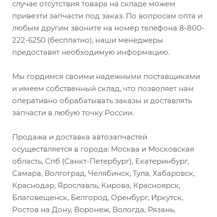
случае отсутствия товара на складе можем
привезти запчасти под заказ. По вопросам опта и
любым другим звоните на номер телефона 8-800-
222-6250 (бесплатно), наши менеджеры
предоставят необходимую информацию.
Мы гордимся своими надежными поставщиками
и имеем собственный склад, что позволяет нам
оперативно обрабатывать заказы и доставлять
запчасти в любую точку России.
Продажа и доставка автозапчастей
осуществляется в города: Москва и Московская
область, Спб (Санкт-Петербург), Екатеринбург,
Самара, Волгоград, Челябинск, Тула, Хабаровск,
Краснодар, Ярославль, Кирова, Красноярск,
Благовещенск, Белгород, Оренбург, Иркутск,
Ростов на Дону, Воронеж, Вологда, Рязань,