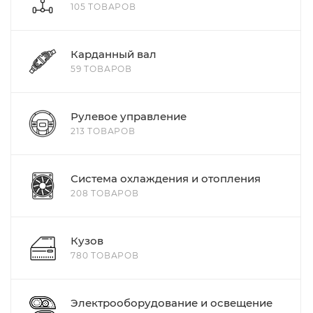
105 ТОВАРОВ
Карданный вал
59 ТОВАРОВ
Рулевое управление
213 ТОВАРОВ
Система охлаждения и отопления
208 ТОВАРОВ
Кузов
780 ТОВАРОВ
Электрооборудование и освещение