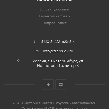
Условия доставки
Гарантия на товар
Вопрос - ответ
8-800-222-6250
info@trans-ek.ru
Россия, г. Екатеринбург, ул.
Новостроя 1 а, литер К
2026 ©
Интернет-магазин грузовых автозапчастей
"Трансбизнес-ЕК"
. Все права защищены