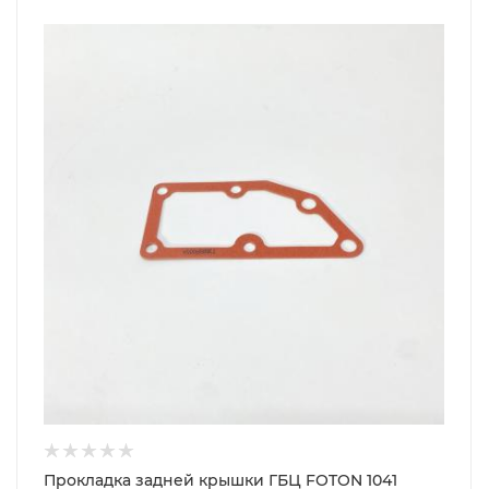
Прокладка задней крышки ГБЦ FOTON 1041