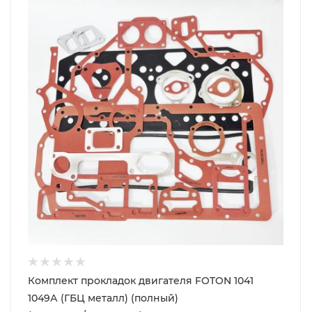
Комплект прокладок двигателя FOTON 1041
1049А (ГБЦ металл) (полный)