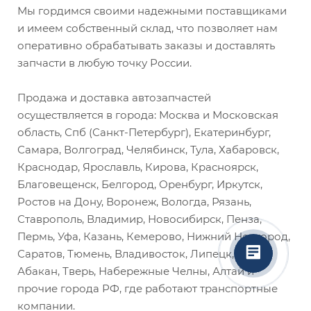
Мы гордимся своими надежными поставщиками
и имеем собственный склад, что позволяет нам
оперативно обрабатывать заказы и доставлять
запчасти в любую точку России.
Продажа и доставка автозапчастей
осуществляется в города: Москва и Московская
область, Спб (Санкт-Петербург), Екатеринбург,
Самара, Волгоград, Челябинск, Тула, Хабаровск,
Краснодар, Ярославль, Кирова, Красноярск,
Благовещенск, Белгород, Оренбург, Иркутск,
Ростов на Дону, Воронеж, Вологда, Рязань,
Ставрополь, Владимир, Новосибирск, Пенза,
Пермь, Уфа, Казань, Кемерово, Нижний Новгород,
Саратов, Тюмень, Владивосток, Липецк, Омск,
Абакан, Тверь, Набережные Челны, Алтай и
прочие города РФ, где работают транспортные
компании.