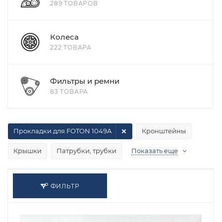
289 ТОВАРОВ
Колеса
222 ТОВАРА
Фильтры и ремни
83 ТОВАРА
Прокладки для FOTON 1049A
Кронштейны
Крышки
Патрубки, трубки
Показать еще
ФИЛЬТР