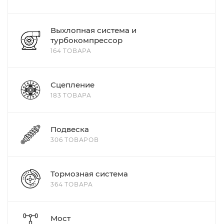
Выхлопная система и
турбокомпрессор
164 ТОВАРА
Сцепление
183 ТОВАРА
Подвеска
306 ТОВАРОВ
Тормозная система
364 ТОВАРА
Мост