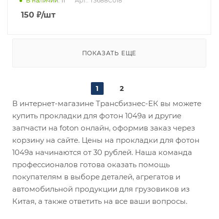
В наличии
: 11
Арт.: T3688C018
150
₽
/шт
ПОКАЗАТЬ ЕЩЕ
1
2
В интернет-магазине Трансбизнес-ЕК вы можете
купить прокладки для фотон 1049а и другие
запчасти на foton онлайн, оформив заказ через
корзину на сайте. Цены на прокладки для фотон
1049а начинаются от 30 рублей. Наша команда
профессионалов готова оказать помощь
покупателям в выборе деталей, агрегатов и
автомобильной продукции для грузовиков из
Китая, а также ответить на все ваши вопросы.