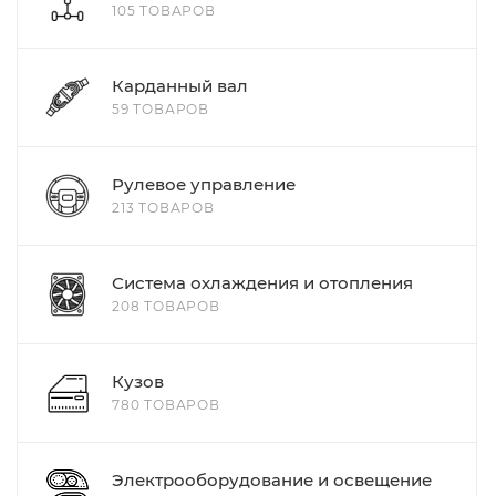
105 ТОВАРОВ
Карданный вал
59 ТОВАРОВ
Рулевое управление
213 ТОВАРОВ
Система охлаждения и отопления
208 ТОВАРОВ
Кузов
780 ТОВАРОВ
Электрооборудование и освещение