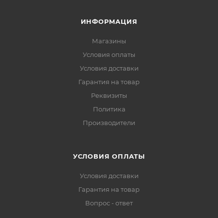
ИНФОРМАЦИЯ
Магазины
Условия оплаты
Условия доставки
Гарантия на товар
Реквизиты
Политика
Производители
УСЛОВИЯ ОПЛАТЫ
Условия доставки
Гарантия на товар
Вопрос - ответ