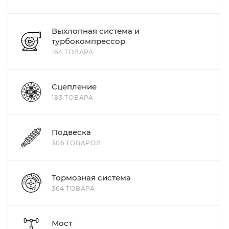
Выхлопная система и
турбокомпрессор
164 ТОВАРА
Сцепление
183 ТОВАРА
Подвеска
306 ТОВАРОВ
Тормозная система
364 ТОВАРА
Мост