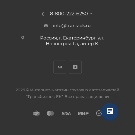
8-800-222-6250
info@trans-ek.ru
Россия, г. Екатеринбург, ул.
Новостроя 1 а, литер К
2026 ©
Интернет-магазин грузовых автозапчастей
"Трансбизнес-ЕК"
. Все права защищены