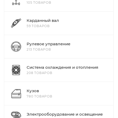
105 ТОВАРОВ
Карданный вал
59 ТОВАРОВ
Рулевое управление
213 ТОВАРОВ
Система охлаждения и отопления
208 ТОВАРОВ
Кузов
780 ТОВАРОВ
Электрооборудование и освещение