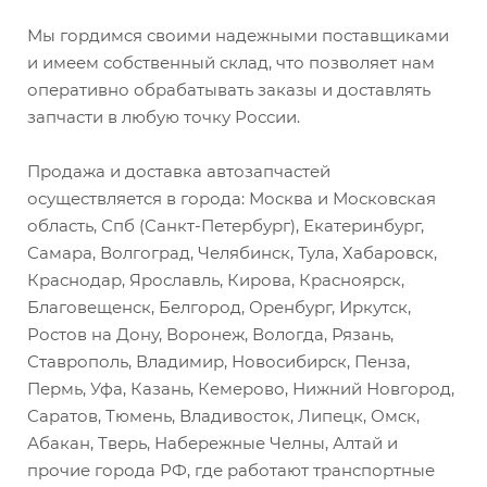
Мы гордимся своими надежными поставщиками
и имеем собственный склад, что позволяет нам
оперативно обрабатывать заказы и доставлять
запчасти в любую точку России.
Продажа и доставка автозапчастей
осуществляется в города: Москва и Московская
область, Спб (Санкт-Петербург), Екатеринбург,
Самара, Волгоград, Челябинск, Тула, Хабаровск,
Краснодар, Ярославль, Кирова, Красноярск,
Благовещенск, Белгород, Оренбург, Иркутск,
Ростов на Дону, Воронеж, Вологда, Рязань,
Ставрополь, Владимир, Новосибирск, Пенза,
Пермь, Уфа, Казань, Кемерово, Нижний Новгород,
Саратов, Тюмень, Владивосток, Липецк, Омск,
Абакан, Тверь, Набережные Челны, Алтай и
прочие города РФ, где работают транспортные