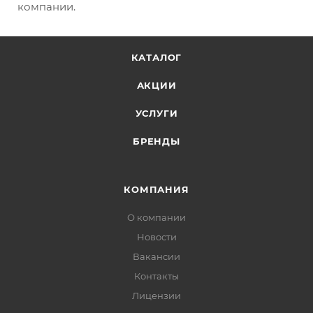
компании.
КАТАЛОГ
АКЦИИ
УСЛУГИ
БРЕНДЫ
КОМПАНИЯ
О компании
Новости
Вакансии
Контакты
Лицензии