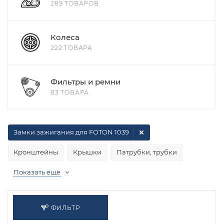
289 ТОВАРОВ
Колеса
222 ТОВАРА
Фильтры и ремни
83 ТОВАРА
Замки зажигания для FOTON 1039
Кронштейны
Крышки
Патрубки, трубки
Показать еще
ФИЛЬТР