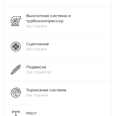
Выхлопная система и
турбокомпрессор
164 ТОВАРА
Сцепление
183 ТОВАРА
Подвеска
306 ТОВАРОВ
Тормозная система
364 ТОВАРА
Мост