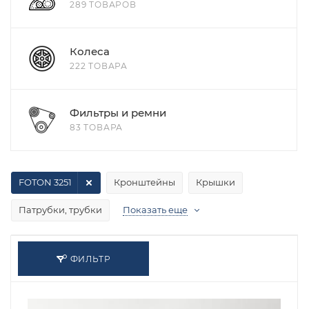
289 ТОВАРОВ
Колеса
222 ТОВАРА
Фильтры и ремни
83 ТОВАРА
FOTON 3251
Кронштейны
Крышки
Патрубки, трубки
Показать еще
ФИЛЬТР