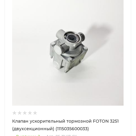
Клапан ускорительный тормозной FOTON 3251
(двухсекционный) (1115035600033)