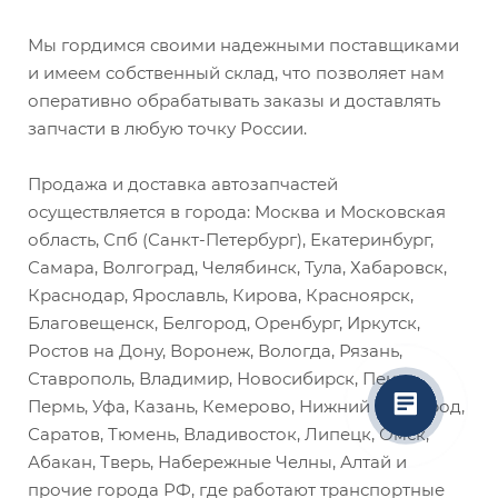
Мы гордимся своими надежными поставщиками
и имеем собственный склад, что позволяет нам
оперативно обрабатывать заказы и доставлять
запчасти в любую точку России.
Продажа и доставка автозапчастей
осуществляется в города: Москва и Московская
область, Спб (Санкт-Петербург), Екатеринбург,
Самара, Волгоград, Челябинск, Тула, Хабаровск,
Краснодар, Ярославль, Кирова, Красноярск,
Благовещенск, Белгород, Оренбург, Иркутск,
Ростов на Дону, Воронеж, Вологда, Рязань,
Ставрополь, Владимир, Новосибирск, Пенза,
Пермь, Уфа, Казань, Кемерово, Нижний Новгород,
Саратов, Тюмень, Владивосток, Липецк, Омск,
Абакан, Тверь, Набережные Челны, Алтай и
прочие города РФ, где работают транспортные