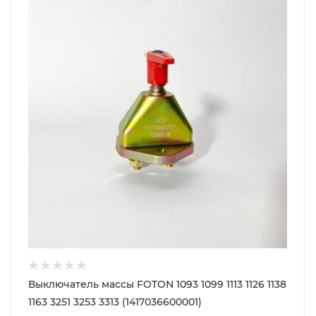
Выключатель массы FOTON 1093 1099 1113 1126 1138
1163 3251 3253 3313 (1417036600001)