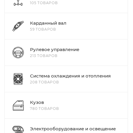
105 ТОВАРОВ
Карданный вал
59 ТОВАРОВ
Рулевое управление
213 ТОВАРОВ
Система охлаждения и отопления
208 ТОВАРОВ
Кузов
780 ТОВАРОВ
Электрооборудование и освещение