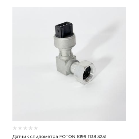
Датчик спидометра FOTON 1099 1138 3251