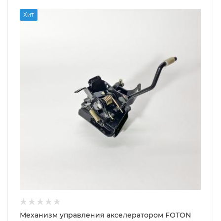
Хит
Механизм управления акселератором FOTON