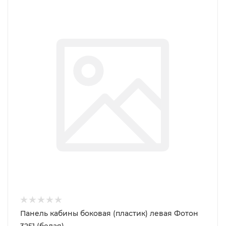
Панель кабины боковая (пластик) левая Фотон