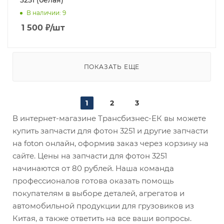
3251 (белая)
В наличии
: 9
1 500
₽
/шт
ПОКАЗАТЬ ЕЩЕ
1
2
3
В интернет-магазине Трансбизнес-ЕК вы можете
купить запчасти для фотон 3251 и другие запчасти
на foton онлайн, оформив заказ через корзину на
сайте. Цены на запчасти для фотон 3251
начинаются от 80 рублей. Наша команда
профессионалов готова оказать помощь
покупателям в выборе деталей, агрегатов и
автомобильной продукции для грузовиков из
Китая, а также ответить на все ваши вопросы.