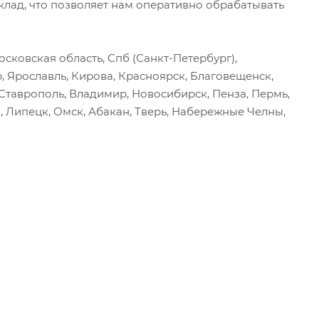
ад, что позволяет нам оперативно обрабатывать
сковская область, Спб (Санкт-Петербург),
р, Ярославль, Кирова, Красноярск, Благовещенск,
, Ставрополь, Владимир, Новосибирск, Пенза, Пермь,
, Липецк, Омск, Абакан, Тверь, Набережные Челны,