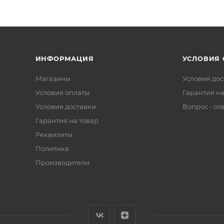
ИНФОРМАЦИЯ
УСЛОВИЯ
Магазины
Условия дос
Условия оплаты
Гарантия на
Условия доставки
Вопрос - от
Гарантия на товар
Реквизиты
Политика
Производители