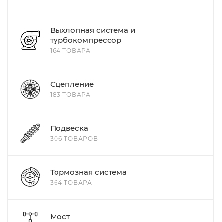
Выхлопная система и
турбокомпрессор
164 ТОВАРА
Сцепление
183 ТОВАРА
Подвеска
306 ТОВАРОВ
Тормозная система
364 ТОВАРА
Мост