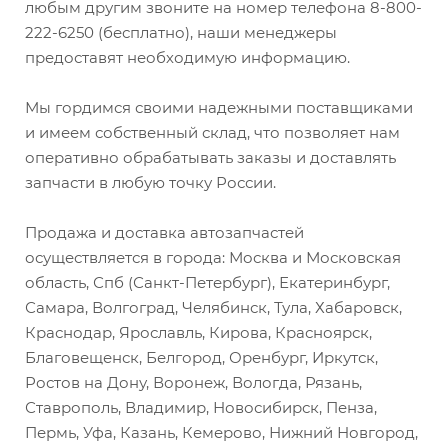
любым другим звоните на номер телефона 8-800-
222-6250 (бесплатно), наши менеджеры
предоставят необходимую информацию.
Мы гордимся своими надежными поставщиками
и имеем собственный склад, что позволяет нам
оперативно обрабатывать заказы и доставлять
запчасти в любую точку России.
Продажа и доставка автозапчастей
осуществляется в города: Москва и Московская
область, Спб (Санкт-Петербург), Екатеринбург,
Самара, Волгоград, Челябинск, Тула, Хабаровск,
Краснодар, Ярославль, Кирова, Красноярск,
Благовещенск, Белгород, Оренбург, Иркутск,
Ростов на Дону, Воронеж, Вологда, Рязань,
Ставрополь, Владимир, Новосибирск, Пенза,
Пермь, Уфа, Казань, Кемерово, Нижний Новгород,