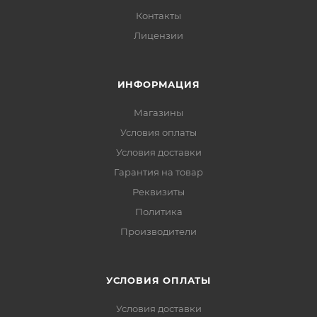
Контакты
Лицензии
ИНФОРМАЦИЯ
Магазины
Условия оплаты
Условия доставки
Гарантия на товар
Реквизиты
Политика
Производители
УСЛОВИЯ ОПЛАТЫ
Условия доставки