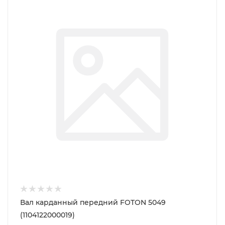
Вал карданный передний FOTON 5049
(1104122000019)