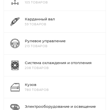
105 ТОВАРОВ
Карданный вал
59 ТОВАРОВ
Рулевое управление
213 ТОВАРОВ
Система охлаждения и отопления
208 ТОВАРОВ
Кузов
780 ТОВАРОВ
Электрооборудование и освещение