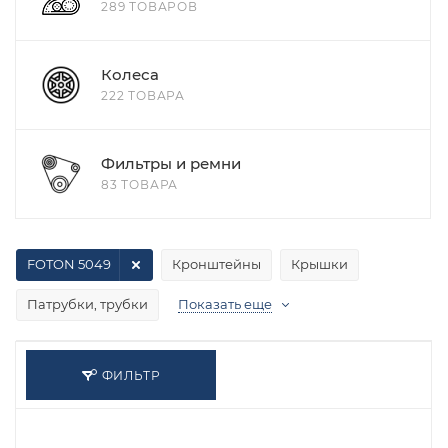
289 ТОВАРОВ
Колеса
222 ТОВАРА
Фильтры и ремни
83 ТОВАРА
FOTON 5049
Кронштейны
Крышки
Патрубки, трубки
Показать еще
ФИЛЬТР