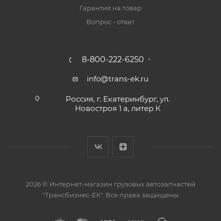
Гарантия на товар
Вопрос - ответ
8-800-222-6250
info@trans-ek.ru
Россия, г. Екатеринбург, ул.
Новостроя 1 а, литер К
2026 ©
Интернет-магазин грузовых автозапчастей
"Трансбизнес-ЕК"
. Все права защищены