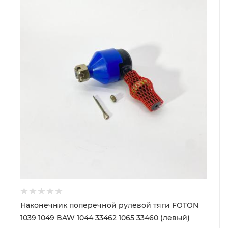
Наконечник поперечной рулевой тяги FOTON
1039 1049 BAW 1044 33462 1065 33460 (левый)