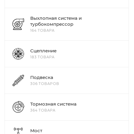
Выхлопная система и
турбокомпрессор
164 ТОВАРА
Сцепление
183 ТОВАРА
Подвеска
306 ТОВАРОВ
Тормозная система
364 ТОВАРА
Мост