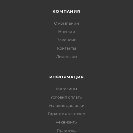
КОМПАНИЯ
О компании
Новости
Вакансии
Контакты
Лицензии
ИНФОРМАЦИЯ
Магазины
Условия оплаты
Условия доставки
Гарантия на товар
Реквизиты
Политика