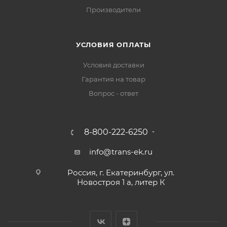
Производители
УСЛОВИЯ ОПЛАТЫ
Условия доставки
Гарантия на товар
Вопрос - ответ
8-800-222-6250
info@trans-ek.ru
Россия, г. Екатеринбург, ул.
Новостроя 1 а, литер К