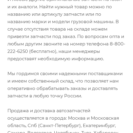
и их аналоги. Найти нужный товар можно по
названию или артикулу запчасти или по
названию марки и модели грузовой машины. В
случае отсутствия товара на складе можем
привезти запчасти под заказ. По вопросам опта и
любым другим звоните на номер телефона 8-800-
222-6250 (бесплатно), наши менеджеры
предоставят необходимую информацию.
Мы гордимся своими надежными поставщиками
и имеем собственный склад, что позволяет нам
оперативно обрабатывать заказы и доставлять
запчасти в любую точку России.
Продажа и доставка автозапчастей
осуществляется в города: Москва и Московская
область, Спб (Санкт-Петербург), Екатеринбург,
Самара, Волгоград, Челябинск, Тула, Хабаровск,