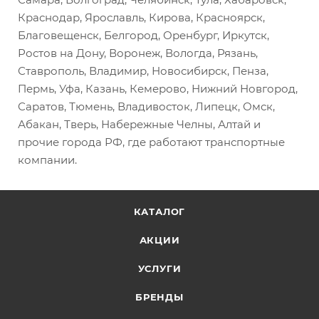
Краснодар, Ярославль, Кирова, Красноярск,
Благовещенск, Белгород, Оренбург, Иркутск,
Ростов на Дону, Воронеж, Вологда, Рязань,
Ставрополь, Владимир, Новосибирск, Пенза,
Пермь, Уфа, Казань, Кемерово, Нижний Новгород,
Саратов, Тюмень, Владивосток, Липецк, Омск,
Абакан, Тверь, Набережные Челны, Алтай и
прочие города РФ, где работают транспортные
компании.
КАТАЛОГ
АКЦИИ
УСЛУГИ
БРЕНДЫ