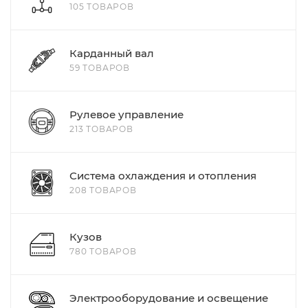
105 ТОВАРОВ
Карданный вал
59 ТОВАРОВ
Рулевое управление
213 ТОВАРОВ
Система охлаждения и отопления
208 ТОВАРОВ
Кузов
780 ТОВАРОВ
Электрооборудование и освещение