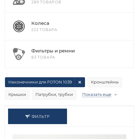
289 ТОВАРОВ
Колеса
222 ТОВАРА
Фильтры и ремни
83 ТОВАРА
Наконечники для FOTON 1039
Кронштейны
Крышки
Патрубки, трубки
Показать еще
ФИЛЬТР