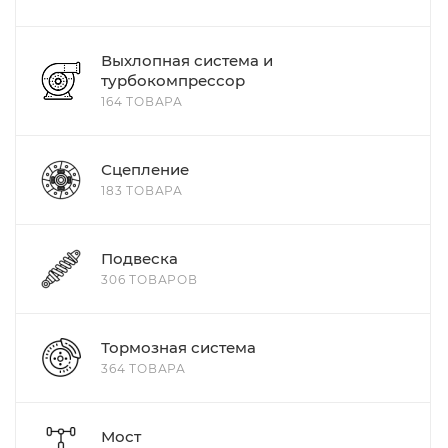
Выхлопная система и
турбокомпрессор
164 ТОВАРА
Сцепление
183 ТОВАРА
Подвеска
306 ТОВАРОВ
Тормозная система
364 ТОВАРА
Мост