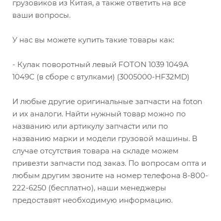
грузовиков из Китая, а также ответить на все
ваши вопросы.
У нас вы можете купить такие товары как:
- Кулак поворотный левый FOTON 1039 1049А
1049С (в сборе с втулками) (3005000-HF32MD)
И любые другие оригинальные запчасти на foton
и их аналоги. Найти нужный товар можно по
названию или артикулу запчасти или по
названию марки и модели грузовой машины. В
случае отсутствия товара на складе можем
привезти запчасти под заказ. По вопросам опта и
любым другим звоните на номер телефона 8-800-
222-6250 (бесплатно), наши менеджеры
предоставят необходимую информацию.