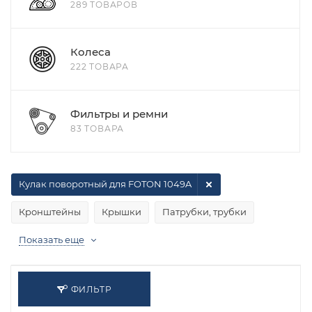
289 ТОВАРОВ
Колеса
222 ТОВАРА
Фильтры и ремни
83 ТОВАРА
Кулак поворотный для FOTON 1049A
Кронштейны
Крышки
Патрубки, трубки
Показать еще
ФИЛЬТР