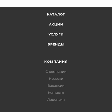
КАТАЛОГ
АКЦИИ
УСЛУГИ
БРЕНДЫ
КОМПАНИЯ
О компании
Новости
Вакансии
Контакты
Лицензии