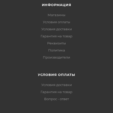
ИНФОРМАЦИЯ
Магазины
Условия оплаты
Условия доставки
Гарантия на товар
Реквизиты
Политика
Производители
УСЛОВИЯ ОПЛАТЫ
Условия доставки
Гарантия на товар
Вопрос - ответ