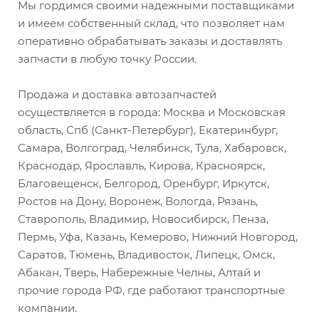
Мы гордимся своими надежными поставщиками
и имеем собственный склад, что позволяет нам
оперативно обрабатывать заказы и доставлять
запчасти в любую точку России.
Продажа и доставка автозапчастей
осуществляется в города: Москва и Московская
область, Спб (Санкт-Петербург), Екатеринбург,
Самара, Волгоград, Челябинск, Тула, Хабаровск,
Краснодар, Ярославль, Кирова, Красноярск,
Благовещенск, Белгород, Оренбург, Иркутск,
Ростов на Дону, Воронеж, Вологда, Рязань,
Ставрополь, Владимир, Новосибирск, Пенза,
Пермь, Уфа, Казань, Кемерово, Нижний Новгород,
Саратов, Тюмень, Владивосток, Липецк, Омск,
Абакан, Тверь, Набережные Челны, Алтай и
прочие города РФ, где работают транспортные
компании.