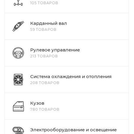
105 ТОВАРОВ
Карданный вал
59 ТОВАРОВ
Рулевое управление
213 ТОВАРОВ
Система охлаждения и отопления
208 ТОВАРОВ
Кузов
780 ТОВАРОВ
Электрооборудование и освещение