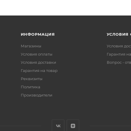
ИНФОРМАЦИЯ
УСЛОВИЯ
Магазины
Условия дос
Условия оплаты
Гарантия на
Условия доставки
Вопрос - от
Гарантия на товар
Реквизиты
Политика
Производители