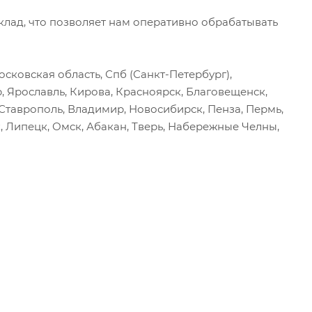
ад, что позволяет нам оперативно обрабатывать
сковская область, Спб (Санкт-Петербург),
р, Ярославль, Кирова, Красноярск, Благовещенск,
, Ставрополь, Владимир, Новосибирск, Пенза, Пермь,
, Липецк, Омск, Абакан, Тверь, Набережные Челны,