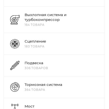
Выхлопная система и
турбокомпрессор
164 ТОВАРА
Сцепление
183 ТОВАРА
Подвеска
306 ТОВАРОВ
Тормозная система
364 ТОВАРА
Мост