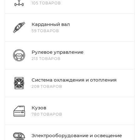
105 ТОВАРОВ
Карданный вал
59 ТОВАРОВ
Рулевое управление
213 ТОВАРОВ
Система охлаждения и отопления
208 ТОВАРОВ
Кузов
780 ТОВАРОВ
Электрооборудование и освещение