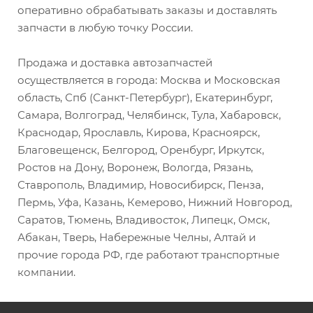
оперативно обрабатывать заказы и доставлять
запчасти в любую точку России.
Продажа и доставка автозапчастей
осуществляется в города: Москва и Московская
область, Спб (Санкт-Петербург), Екатеринбург,
Самара, Волгоград, Челябинск, Тула, Хабаровск,
Краснодар, Ярославль, Кирова, Красноярск,
Благовещенск, Белгород, Оренбург, Иркутск,
Ростов на Дону, Воронеж, Вологда, Рязань,
Ставрополь, Владимир, Новосибирск, Пенза,
Пермь, Уфа, Казань, Кемерово, Нижний Новгород,
Саратов, Тюмень, Владивосток, Липецк, Омск,
Абакан, Тверь, Набережные Челны, Алтай и
прочие города РФ, где работают транспортные
компании.