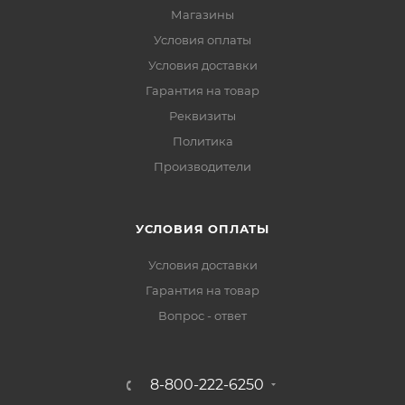
Магазины
Условия оплаты
Условия доставки
Гарантия на товар
Реквизиты
Политика
Производители
УСЛОВИЯ ОПЛАТЫ
Условия доставки
Гарантия на товар
Вопрос - ответ
8-800-222-6250