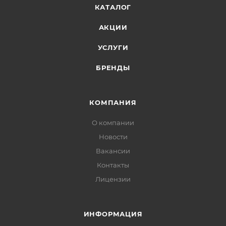
КАТАЛОГ
АКЦИИ
УСЛУГИ
БРЕНДЫ
КОМПАНИЯ
О компании
Новости
Вакансии
Контакты
Лицензии
ИНФОРМАЦИЯ