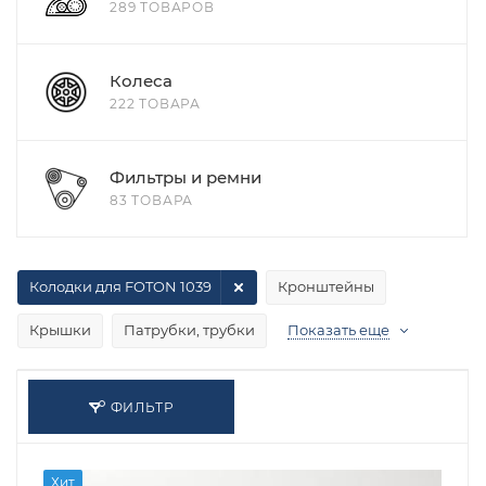
289 ТОВАРОВ
Колеса
222 ТОВАРА
Фильтры и ремни
83 ТОВАРА
Колодки для FOTON 1039
Кронштейны
Крышки
Патрубки, трубки
Показать еще
ФИЛЬТР
Хит