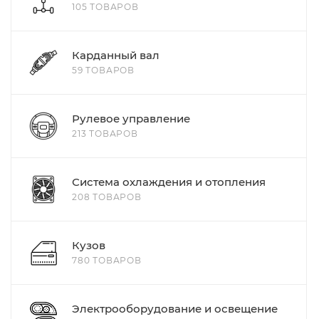
105 ТОВАРОВ
Карданный вал
59 ТОВАРОВ
Рулевое управление
213 ТОВАРОВ
Система охлаждения и отопления
208 ТОВАРОВ
Кузов
780 ТОВАРОВ
Электрооборудование и освещение