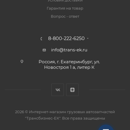
Условия доставки
Гарантия на товар
Вопрос - ответ
8-800-222-6250
info@trans-ek.ru
Россия, г. Екатеринбург, ул.
Новостроя 1 а, литер К
2026 ©
Интернет-магазин грузовых автозапчастей
"Трансбизнес-ЕК"
. Все права защищены