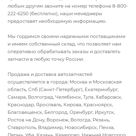
любым другим звоните на номер телефона 8-800-
222-6250 (бесплатно), наши менеджеры
предоставят необходимую информацию.
Мы гордимся своими надежными поставщиками
и имеем собственный склад, что позволяет нам
оперативно обрабатывать заказы и доставлять
запчасти в любую точку России.
Продажа и доставка автозапчастей
осуществляется в города: Москва и Московская
область, Спб (Санкт-Петербург), Екатеринбург,
Самара, Волгоград, Челябинск, Тула, Хабаровск,
Краснодар, Ярославль, Кирова, Красноярск,
Благовещенск, Белгород, Оренбург, Иркутск,
Ростов на Дону, Воронеж, Вологда, Рязань,
Ставрополь, Владимир, Новосибирск, Пенза,
Пермь, Уфа, Казань, Кемерово, Нижний Новгород,