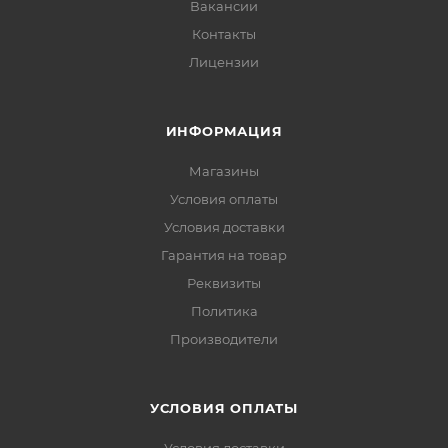
Вакансии
Контакты
Лицензии
ИНФОРМАЦИЯ
Магазины
Условия оплаты
Условия доставки
Гарантия на товар
Реквизиты
Политика
Производители
УСЛОВИЯ ОПЛАТЫ