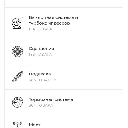
Выхлопная система и
турбокомпрессор
164 ТОВАРА
Сцепление
183 ТОВАРА
Подвеска
306 ТОВАРОВ
Тормозная система
364 ТОВАРА
Мост