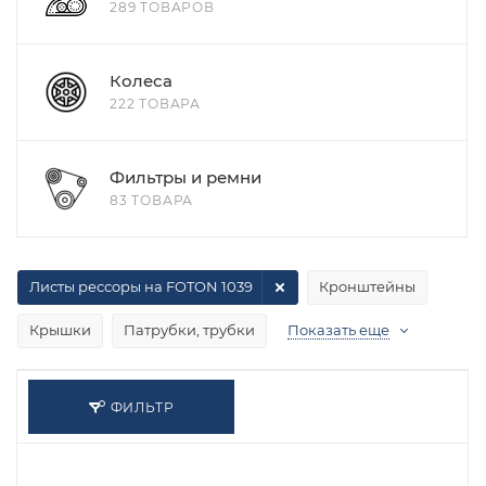
289 ТОВАРОВ
Колеса
222 ТОВАРА
Фильтры и ремни
83 ТОВАРА
Листы рессоры на FOTON 1039
Кронштейны
Крышки
Патрубки, трубки
Показать еще
ФИЛЬТР