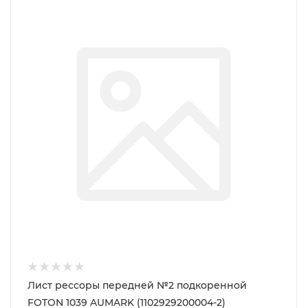
Лист рессоры передней №2 подкоренной
FOTON 1039 AUMARK (1102929200004-2)