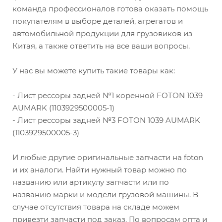
команда профессионалов готова оказать помощь
покупателям в выборе деталей, агрегатов и
автомобильной продукции для грузовиков из
Китая, а также ответить на все ваши вопросы.
У нас вы можете купить такие товары как:
- Лист рессоры задней №1 коренной FOTON 1039
AUMARK (1103929500005-1)
- Лист рессоры задней №3 FOTON 1039 AUMARK
(1103929500005-3)
И любые другие оригинальные запчасти на foton
и их аналоги. Найти нужный товар можно по
названию или артикулу запчасти или по
названию марки и модели грузовой машины. В
случае отсутствия товара на складе можем
привезти запчасти под заказ. По вопросам опта и