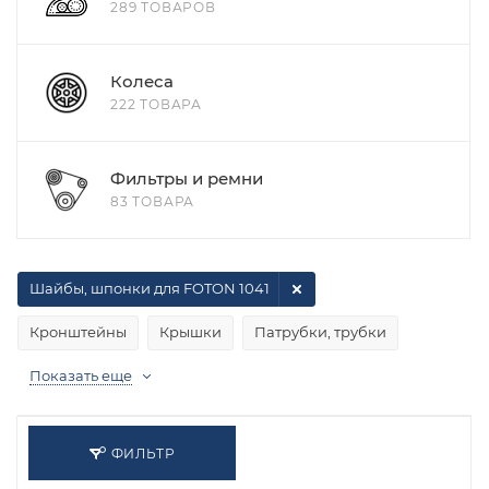
289 ТОВАРОВ
Колеса
222 ТОВАРА
Фильтры и ремни
83 ТОВАРА
Шайбы, шпонки для FOTON 1041
Кронштейны
Крышки
Патрубки, трубки
Показать еще
ФИЛЬТР