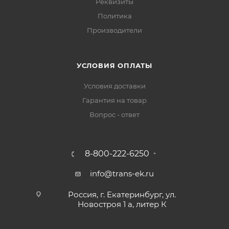
Реквизиты
Политика
Производители
УСЛОВИЯ ОПЛАТЫ
Условия доставки
Гарантия на товар
Вопрос - ответ
8-800-222-6250
info@trans-ek.ru
Россия, г. Екатеринбург, ул.
Новостроя 1 а, литер К