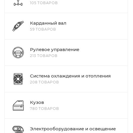
105 ТОВАРОВ
Карданный вал
59 ТОВАРОВ
Рулевое управление
213 ТОВАРОВ
Система охлаждения и отопления
208 ТОВАРОВ
Кузов
780 ТОВАРОВ
Электрооборудование и освещение