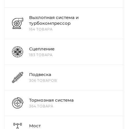
Выхлопная система и
турбокомпрессор
164 ТОВАРА
Сцепление
183 ТОВАРА
Подвеска
306 ТОВАРОВ
Тормозная система
364 ТОВАРА
Мост