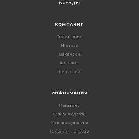
БРЕНДЫ
КОМПАНИЯ
О компании
Новости
Вакансии
Контакты
Лицензии
ИНФОРМАЦИЯ
Магазины
Условия оплаты
Условия доставки
Гарантия на товар