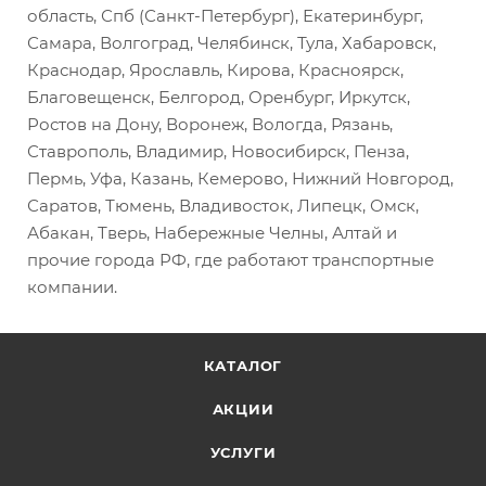
область, Спб (Санкт-Петербург), Екатеринбург,
Самара, Волгоград, Челябинск, Тула, Хабаровск,
Краснодар, Ярославль, Кирова, Красноярск,
Благовещенск, Белгород, Оренбург, Иркутск,
Ростов на Дону, Воронеж, Вологда, Рязань,
Ставрополь, Владимир, Новосибирск, Пенза,
Пермь, Уфа, Казань, Кемерово, Нижний Новгород,
Саратов, Тюмень, Владивосток, Липецк, Омск,
Абакан, Тверь, Набережные Челны, Алтай и
прочие города РФ, где работают транспортные
компании.
КАТАЛОГ
АКЦИИ
УСЛУГИ