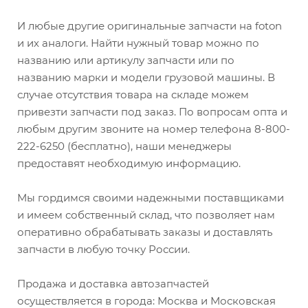
И любые другие оригинальные запчасти на foton
и их аналоги. Найти нужный товар можно по
названию или артикулу запчасти или по
названию марки и модели грузовой машины. В
случае отсутствия товара на складе можем
привезти запчасти под заказ. По вопросам опта и
любым другим звоните на номер телефона 8-800-
222-6250 (бесплатно), наши менеджеры
предоставят необходимую информацию.
Мы гордимся своими надежными поставщиками
и имеем собственный склад, что позволяет нам
оперативно обрабатывать заказы и доставлять
запчасти в любую точку России.
Продажа и доставка автозапчастей
осуществляется в города: Москва и Московская