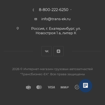
8-800-222-6250
info@trans-ek.ru
Россия, г. Екатеринбург, ул.
Новостроя 1 а, литер К
2026 ©
Интернет-магазин грузовых автозапчастей
"Трансбизнес-ЕК"
. Все права защищены