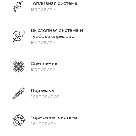
Топливная система
183 ТОВАРА
Выхлопная система и
турбокомпрессор
164 ТОВАРА
Сцепление
183 ТОВАРА
Подвеска
306 ТОВАРОВ
Тормозная система
364 ТОВАРА