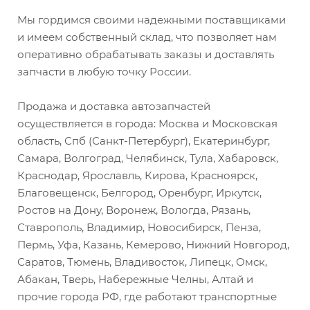
Мы гордимся своими надежными поставщиками
и имеем собственный склад, что позволяет нам
оперативно обрабатывать заказы и доставлять
запчасти в любую точку России.
Продажа и доставка автозапчастей
осуществляется в города: Москва и Московская
область, Спб (Санкт-Петербург), Екатеринбург,
Самара, Волгоград, Челябинск, Тула, Хабаровск,
Краснодар, Ярославль, Кирова, Красноярск,
Благовещенск, Белгород, Оренбург, Иркутск,
Ростов на Дону, Воронеж, Вологда, Рязань,
Ставрополь, Владимир, Новосибирск, Пенза,
Пермь, Уфа, Казань, Кемерово, Нижний Новгород,
Саратов, Тюмень, Владивосток, Липецк, Омск,
Абакан, Тверь, Набережные Челны, Алтай и
прочие города РФ, где работают транспортные