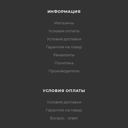
ИНФОРМАЦИЯ
Магазины
Условия оплаты
Условия доставки
Гарантия на товар
Реквизиты
Политика
Производители
УСЛОВИЯ ОПЛАТЫ
Условия доставки
Гарантия на товар
Вопрос - ответ