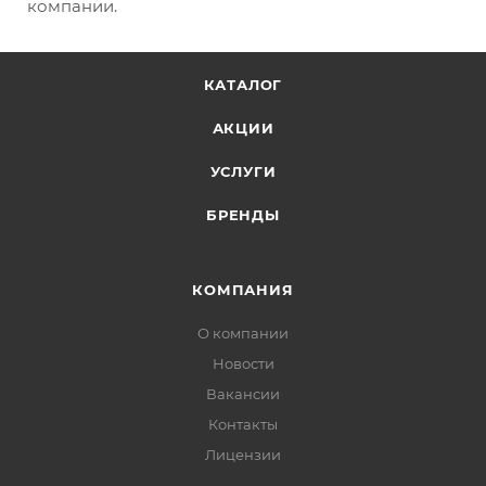
компании.
КАТАЛОГ
АКЦИИ
УСЛУГИ
БРЕНДЫ
КОМПАНИЯ
О компании
Новости
Вакансии
Контакты
Лицензии