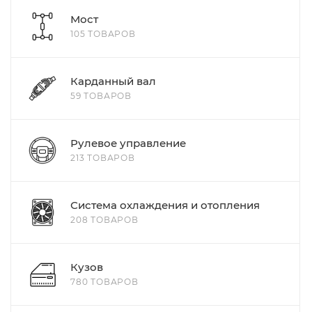
Мост
105 ТОВАРОВ
Карданный вал
59 ТОВАРОВ
Рулевое управление
213 ТОВАРОВ
Система охлаждения и отопления
208 ТОВАРОВ
Кузов
780 ТОВАРОВ