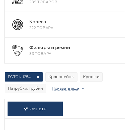
289 ТОВАРОВ
Колеса
222 ТОВАРА
Фильтры и ремни
83 ТОВАРА
FOTON 1254
Кронштейны
Крышки
Патрубки, трубки
Показать еще
ФИЛЬТР