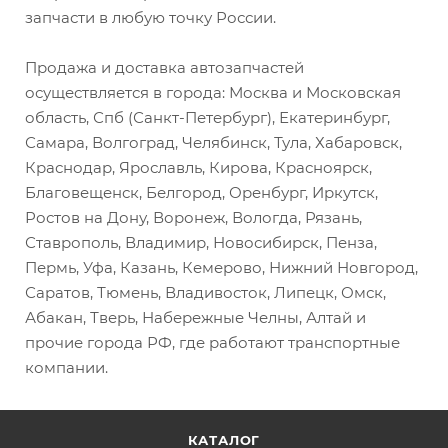
запчасти в любую точку России.
Продажа и доставка автозапчастей
осуществляется в города: Москва и Московская
область, Спб (Санкт-Петербург), Екатеринбург,
Самара, Волгоград, Челябинск, Тула, Хабаровск,
Краснодар, Ярославль, Кирова, Красноярск,
Благовещенск, Белгород, Оренбург, Иркутск,
Ростов на Дону, Воронеж, Вологда, Рязань,
Ставрополь, Владимир, Новосибирск, Пенза,
Пермь, Уфа, Казань, Кемерово, Нижний Новгород,
Саратов, Тюмень, Владивосток, Липецк, Омск,
Абакан, Тверь, Набережные Челны, Алтай и
прочие города РФ, где работают транспортные
компании.
КАТАЛОГ