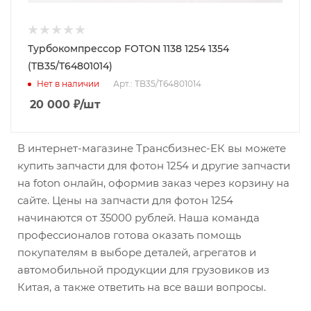
Турбокомпрессор FOTON 1138 1254 1354
(TB35/T64801014)
Нет в наличии
Арт.: TB35/T64801014
20 000
₽
/шт
В интернет-магазине Трансбизнес-ЕК вы можете
купить запчасти для фотон 1254 и другие запчасти
на foton онлайн, оформив заказ через корзину на
сайте. Цены на запчасти для фотон 1254
начинаются от 35000 рублей. Наша команда
профессионалов готова оказать помощь
покупателям в выборе деталей, агрегатов и
автомобильной продукции для грузовиков из
Китая, а также ответить на все ваши вопросы.