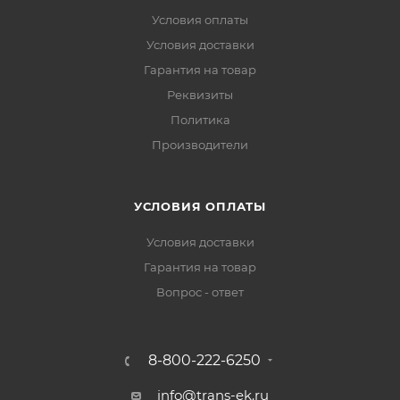
Условия оплаты
Условия доставки
Гарантия на товар
Реквизиты
Политика
Производители
УСЛОВИЯ ОПЛАТЫ
Условия доставки
Гарантия на товар
Вопрос - ответ
8-800-222-6250
info@trans-ek.ru