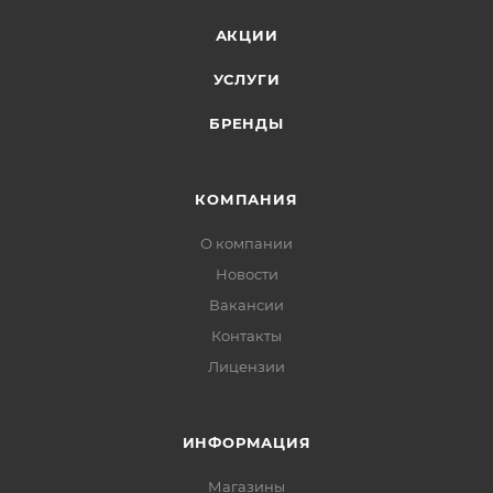
АКЦИИ
УСЛУГИ
БРЕНДЫ
КОМПАНИЯ
О компании
Новости
Вакансии
Контакты
Лицензии
ИНФОРМАЦИЯ
Магазины