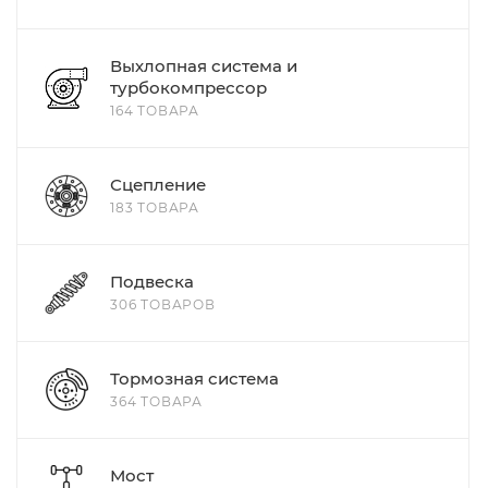
Выхлопная система и
турбокомпрессор
164 ТОВАРА
Сцепление
183 ТОВАРА
Подвеска
306 ТОВАРОВ
Тормозная система
364 ТОВАРА
Мост