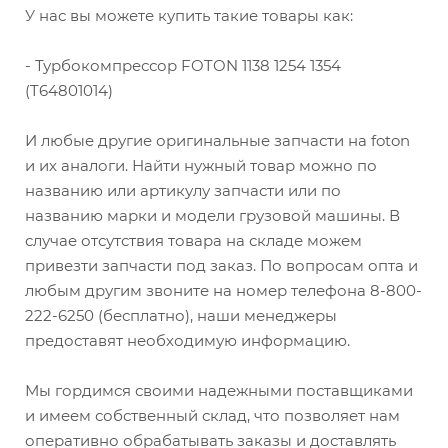
У нас вы можете купить такие товары как:
- Турбокомпрессор FOTON 1138 1254 1354
(T64801014)
И любые другие оригинальные запчасти на foton
и их аналоги. Найти нужный товар можно по
названию или артикулу запчасти или по
названию марки и модели грузовой машины. В
случае отсутствия товара на складе можем
привезти запчасти под заказ. По вопросам опта и
любым другим звоните на номер телефона 8-800-
222-6250 (бесплатно), наши менеджеры
предоставят необходимую информацию.
Мы гордимся своими надежными поставщиками
и имеем собственный склад, что позволяет нам
оперативно обрабатывать заказы и доставлять