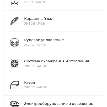
105 ТОВАРОВ
Карданный вал
59 ТОВАРОВ
Рулевое управление
213 ТОВАРОВ
Система охлаждения и отопления
208 ТОВАРОВ
Кузов
780 ТОВАРОВ
Электрооборудование и освещение