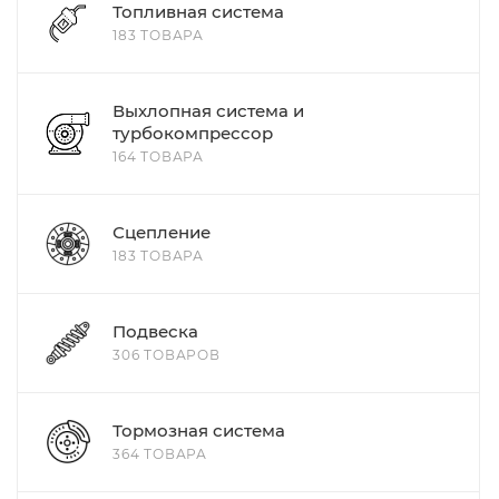
Топливная система
183 ТОВАРА
Выхлопная система и
турбокомпрессор
164 ТОВАРА
Сцепление
183 ТОВАРА
Подвеска
306 ТОВАРОВ
Тормозная система
364 ТОВАРА