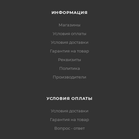
ИНФОРМАЦИЯ
Магазины
Условия оплаты
Условия доставки
Гарантия на товар
Реквизиты
Политика
Производители
УСЛОВИЯ ОПЛАТЫ
Условия доставки
Гарантия на товар
Вопрос - ответ