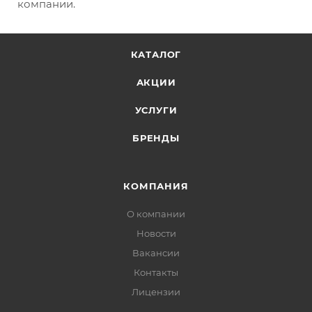
компании.
КАТАЛОГ
АКЦИИ
УСЛУГИ
БРЕНДЫ
КОМПАНИЯ
О компании
Новости
Вакансии
Контакты
Лицензии