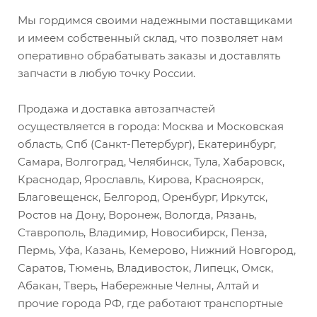
Мы гордимся своими надежными поставщиками
и имеем собственный склад, что позволяет нам
оперативно обрабатывать заказы и доставлять
запчасти в любую точку России.
Продажа и доставка автозапчастей
осуществляется в города: Москва и Московская
область, Спб (Санкт-Петербург), Екатеринбург,
Самара, Волгоград, Челябинск, Тула, Хабаровск,
Краснодар, Ярославль, Кирова, Красноярск,
Благовещенск, Белгород, Оренбург, Иркутск,
Ростов на Дону, Воронеж, Вологда, Рязань,
Ставрополь, Владимир, Новосибирск, Пенза,
Пермь, Уфа, Казань, Кемерово, Нижний Новгород,
Саратов, Тюмень, Владивосток, Липецк, Омск,
Абакан, Тверь, Набережные Челны, Алтай и
прочие города РФ, где работают транспортные