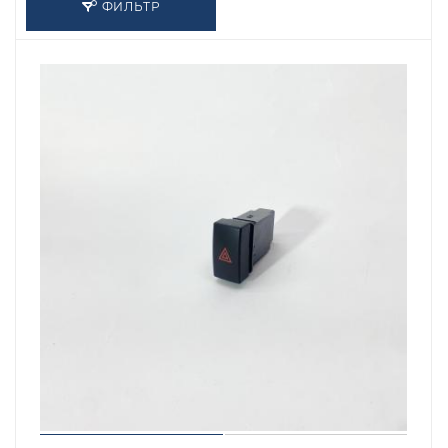
ФИЛЬТР