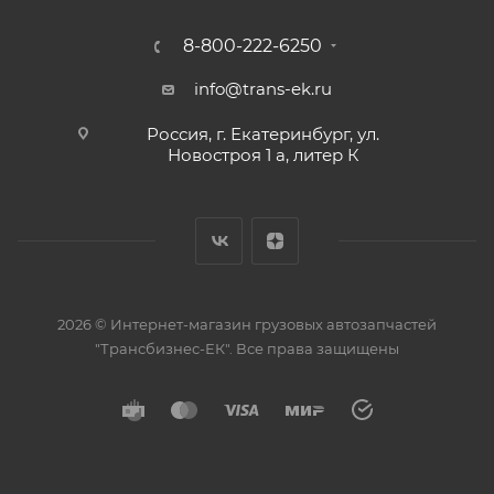
8-800-222-6250
info@trans-ek.ru
Россия, г. Екатеринбург, ул.
Новостроя 1 а, литер К
2026 ©
Интернет-магазин грузовых автозапчастей
"Трансбизнес-ЕК"
. Все права защищены