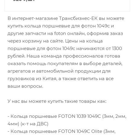
В интернет-магазине Трансбизнес-ЕК вы можете
купить кольца поршневые для фотон 1049с и
другие запчасти на foton онлайн, оформив заказ
через корзину на сайте. Цены на кольца
поршневые для фотон 1049с начинаются от 1300
рублей. Наша команда профессионалов готова
оказать помощь покупателям в выборе деталей,
агрегатов и автомобильной продукции для
грузовиков из Китая, а также ответить на все
ваши вопросы.
У нас вы можете купить такие товары как:
- Кольца поршневые FOTON 1039 1049С (3мм, 2мм,
4мм) (к-т на ДВС)
- Кольца поршневые FOTON 1049С Olite (3мм,