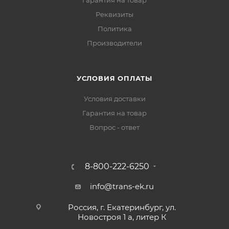
Гарантия на товар
Реквизиты
Политика
Производители
УСЛОВИЯ ОПЛАТЫ
Условия доставки
Гарантия на товар
Вопрос - ответ
8-800-222-6250
info@trans-ek.ru
Россия, г. Екатеринбург, ул.
Новостроя 1 а, литер К