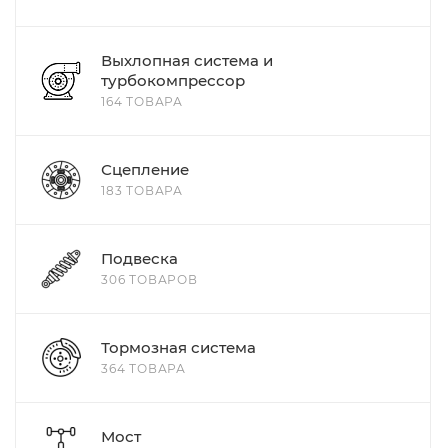
Выхлопная система и
турбокомпрессор
164 ТОВАРА
Сцепление
183 ТОВАРА
Подвеска
306 ТОВАРОВ
Тормозная система
364 ТОВАРА
Мост