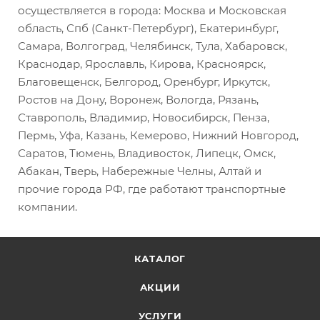
осуществляется в города: Москва и Московская
область, Спб (Санкт-Петербург), Екатеринбург,
Самара, Волгоград, Челябинск, Тула, Хабаровск,
Краснодар, Ярославль, Кирова, Красноярск,
Благовещенск, Белгород, Оренбург, Иркутск,
Ростов на Дону, Воронеж, Вологда, Рязань,
Ставрополь, Владимир, Новосибирск, Пенза,
Пермь, Уфа, Казань, Кемерово, Нижний Новгород,
Саратов, Тюмень, Владивосток, Липецк, Омск,
Абакан, Тверь, Набережные Челны, Алтай и
прочие города РФ, где работают транспортные
компании.
КАТАЛОГ
АКЦИИ
УСЛУГИ