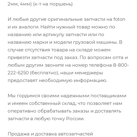
2мм, 4мм) (к-т на поршень)
И любые другие оригинальные запчасти на foton
и их аналоги. Найти нужный товар можно по
названию или артикулу запчасти или по
названию марки и модели грузовой машины. В
случае отсутствия товара на складе можем
привезти запчасти под заказ. По вопросам опта и
любым другим звоните на номер телефона 8-800-
222-6250 (бесплатно), наши менеджеры
предоставят необходимую информацию.
Мы гордимся своими надежными поставщиками
и имеем собственный склад, что позволяет нам
оперативно обрабатывать заказы и доставлять
запчасти в любую точку России.
Продажа и доставка автозапчастей