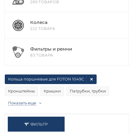
289 ТОВАРОВ
Колеса
222 ТОВАРА
Фильтры и ремни
83 ТОВАРА
Кольца поршневые для FOTON 1049C
Кронштейны
Крышки
Патрубки, трубки
Показать еще
ФИЛЬТР