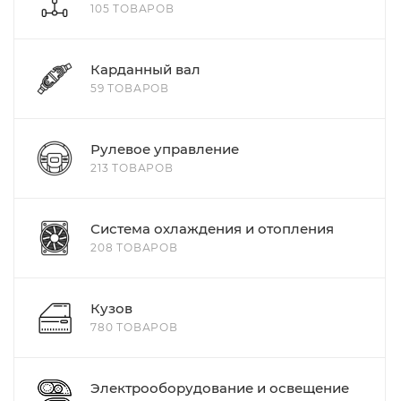
105 ТОВАРОВ
Карданный вал
59 ТОВАРОВ
Рулевое управление
213 ТОВАРОВ
Система охлаждения и отопления
208 ТОВАРОВ
Кузов
780 ТОВАРОВ
Электрооборудование и освещение