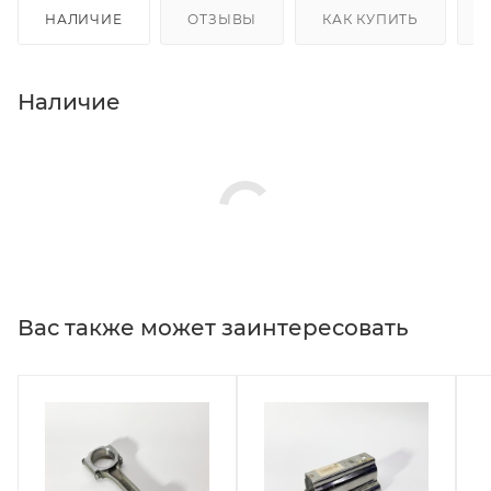
НАЛИЧИЕ
ОТЗЫВЫ
КАК КУПИТЬ
Наличие
Вас также может заинтересовать