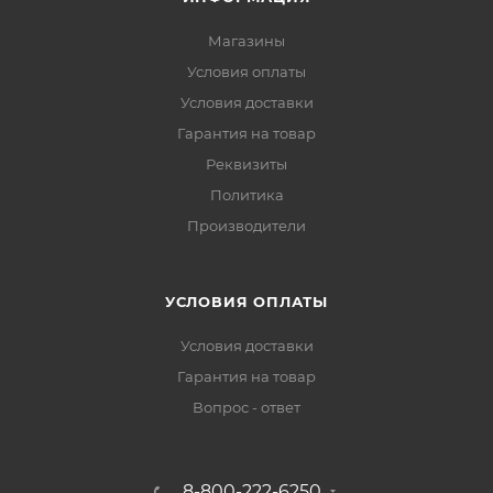
Магазины
Условия оплаты
Условия доставки
Гарантия на товар
Реквизиты
Политика
Производители
УСЛОВИЯ ОПЛАТЫ
Условия доставки
Гарантия на товар
Вопрос - ответ
8-800-222-6250