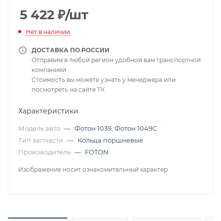
5 422
₽
/шт
Нет в наличии
ДОСТАВКА ПО РОССИИ
Отправим в любой регион удобной вам транспортной
компанией.
Стоимость вы можете узнать у менеджера или
посмотреть на сайте ТК
Характеристики
Модель авто
—
Фотон 1039
,
Фотон 1049С
Тип запчасти
—
Кольца поршневые
Производитель
—
FOTON
Изображение носит ознакомительный характер