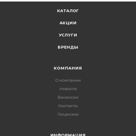
КАТАЛОГ
АКЦИИ
УСЛУГИ
БРЕНДЫ
КОМПАНИЯ
О компании
Новости
Вакансии
Контакты
Лицензии
ИНФОРМАЦИЯ