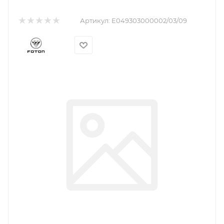
Артикул:
E049303000002/03/09