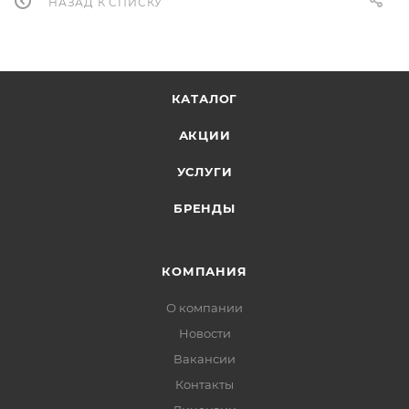
НАЗАД К СПИСКУ
КАТАЛОГ
АКЦИИ
УСЛУГИ
БРЕНДЫ
КОМПАНИЯ
О компании
Новости
Вакансии
Контакты