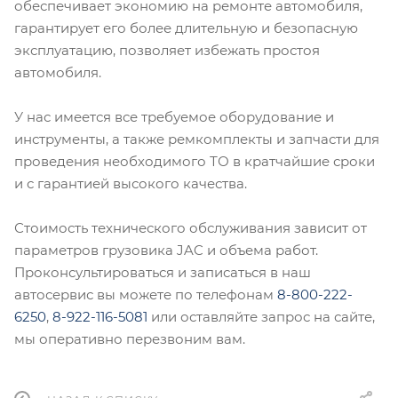
обеспечивает экономию на ремонте автомобиля,
гарантирует его более длительную и безопасную
эксплуатацию, позволяет избежать простоя
автомобиля.
У нас имеется все требуемое оборудование и
инструменты, а также ремкомплекты и запчасти для
проведения необходимого ТО в кратчайшие сроки
и с гарантией высокого качества.
Стоимость технического обслуживания зависит от
параметров грузовика JAC и объема работ.
Проконсультироваться и записаться в наш
автосервис вы можете по телефонам
8-800-222-
6250
,
8-922-116-5081
или оставляйте запрос на сайте,
мы оперативно перезвоним вам.