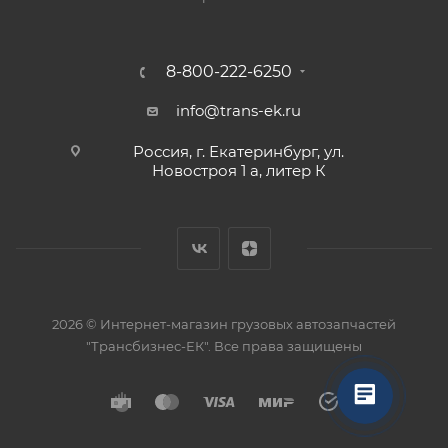
8-800-222-6250
info@trans-ek.ru
Россия, г. Екатеринбург, ул.
Новостроя 1 а, литер К
2026 ©
Интернет-магазин грузовых автозапчастей
"Трансбизнес-ЕК"
. Все права защищены