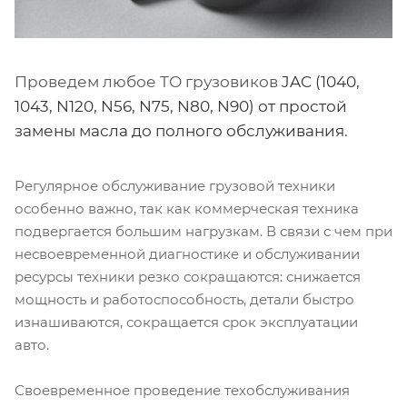
Проведем любое ТО грузовиков
JAC (1040,
1043, N120, N56, N75, N80, N90) от простой
замены масла до полного обслуживания.
Регулярное обслуживание грузовой техники
особенно важно, так как коммерческая техника
подвергается большим нагрузкам. В связи с чем при
несвоевременной диагностике и обслуживании
ресурсы техники резко сокращаются: снижается
мощность и работоспособность, детали быстро
изнашиваются, сокращается срок эксплуатации
авто.
Своевременное проведение техобслуживания