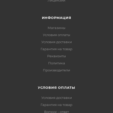
Лицензии
ИНФОРМАЦИЯ
Магазины
Условия оплаты
Условия доставки
Гарантия на товар
Реквизиты
Политика
Производители
УСЛОВИЯ ОПЛАТЫ
Условия доставки
Гарантия на товар
Вопрос - ответ