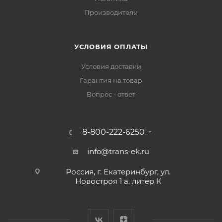
Производители
УСЛОВИЯ ОПЛАТЫ
Условия доставки
Гарантия на товар
Вопрос - ответ
8-800-222-6250
info@trans-ek.ru
Россия, г. Екатеринбург, ул.
Новостроя 1 а, литер К