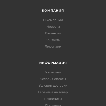
КОМПАНИЯ
О компании
Новости
Вакансии
Контакты
Лицензии
ИНФОРМАЦИЯ
Магазины
Условия оплаты
Условия доставки
Гарантия на товар
Реквизиты
Политика