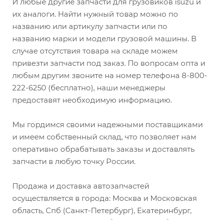
И любые другие запчасти для грузовиков isuzu и
их аналоги. Найти нужный товар можно по
названию или артикулу запчасти или по
названию марки и модели грузовой машины. В
случае отсутствия товара на складе можем
привезти запчасти под заказ. По вопросам опта и
любым другим звоните на номер телефона 8-800-
222-6250 (бесплатно), наши менеджеры
предоставят необходимую информацию.
Мы гордимся своими надежными поставщиками
и имеем собственный склад, что позволяет нам
оперативно обрабатывать заказы и доставлять
запчасти в любую точку России.
Продажа и доставка автозапчастей
осуществляется в города: Москва и Московская
область, Спб (Санкт-Петербург), Екатеринбург,