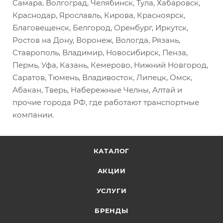
Самара, Волгоград, Челябинск, Тула, Хабаровск,
Краснодар, Ярославль, Кирова, Красноярск,
Благовещенск, Белгород, Оренбург, Иркутск,
Ростов на Дону, Воронеж, Вологда, Рязань,
Ставрополь, Владимир, Новосибирск, Пенза,
Пермь, Уфа, Казань, Кемерово, Нижний Новгород,
Саратов, Тюмень, Владивосток, Липецк, Омск,
Абакан, Тверь, Набережные Челны, Алтай и
прочие города РФ, где работают транспортные
компании.
КАТАЛОГ
АКЦИИ
УСЛУГИ
БРЕНДЫ