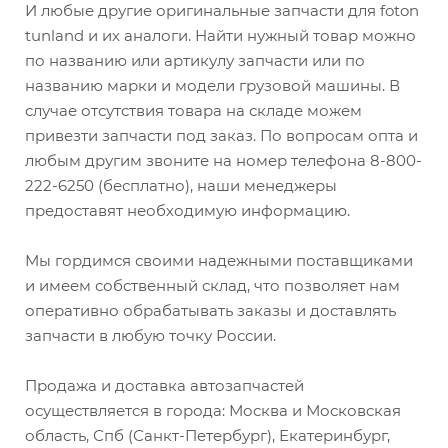
И любые другие оригинальные запчасти для foton
tunland и их аналоги. Найти нужный товар можно
по названию или артикулу запчасти или по
названию марки и модели грузовой машины. В
случае отсутствия товара на складе можем
привезти запчасти под заказ. По вопросам опта и
любым другим звоните на номер телефона 8-800-
222-6250 (бесплатно), наши менеджеры
предоставят необходимую информацию.
Мы гордимся своими надежными поставщиками
и имеем собственный склад, что позволяет нам
оперативно обрабатывать заказы и доставлять
запчасти в любую точку России.
Продажа и доставка автозапчастей
осуществляется в города: Москва и Московская
область, Спб (Санкт-Петербург), Екатеринбург,