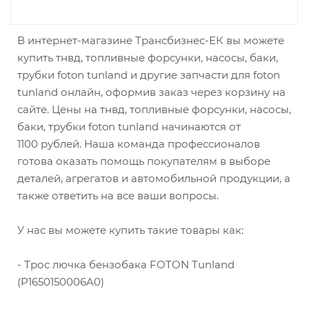
В интернет-магазине Трансбизнес-ЕК вы можете
купить тнвд, топливные форсунки, насосы, баки,
трубки foton tunland и другие запчасти для foton
tunland онлайн, оформив заказ через корзину на
сайте. Цены на тнвд, топливные форсунки, насосы,
баки, трубки foton tunland начинаются от
1100 рублей. Наша команда профессионалов
готова оказать помощь покупателям в выборе
деталей, агрегатов и автомобильной продукции, а
также ответить на все ваши вопросы.
У нас вы можете купить такие товары как:
- Трос лючка бензобака FOTON Tunland
(P1650150006A0)