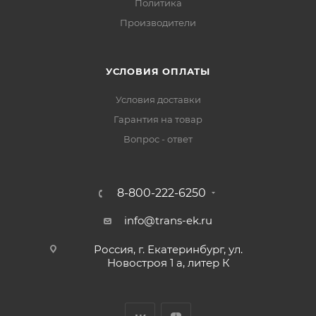
Политика
Производители
УСЛОВИЯ ОПЛАТЫ
Условия доставки
Гарантия на товар
Вопрос - ответ
8-800-222-6250
info@trans-ek.ru
Россия, г. Екатеринбург, ул.
Новостроя 1 а, литер К