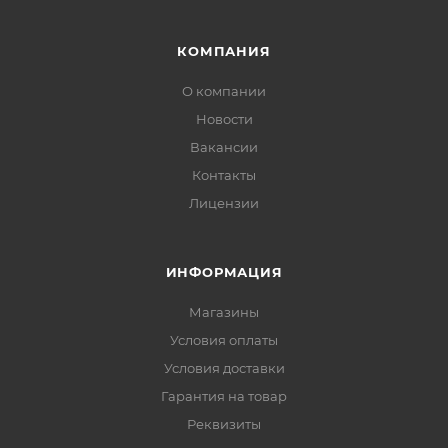
КОМПАНИЯ
О компании
Новости
Вакансии
Контакты
Лицензии
ИНФОРМАЦИЯ
Магазины
Условия оплаты
Условия доставки
Гарантия на товар
Реквизиты