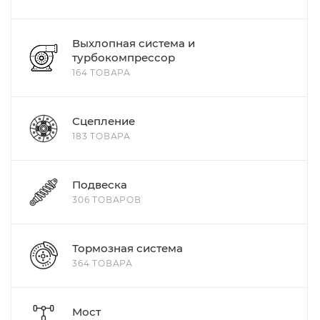
Выхлопная система и
турбокомпрессор
164 ТОВАРА
Сцепление
183 ТОВАРА
Подвеска
306 ТОВАРОВ
Тормозная система
364 ТОВАРА
Мост