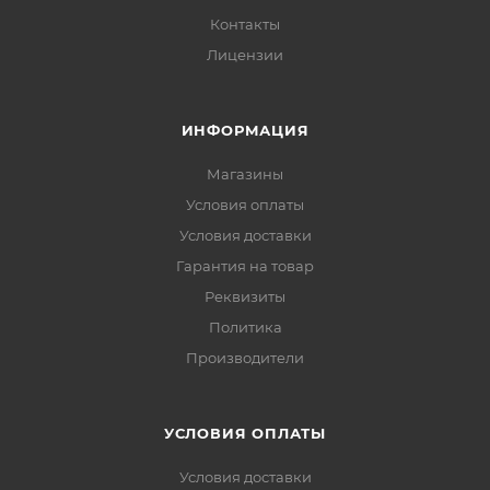
Контакты
Лицензии
ИНФОРМАЦИЯ
Магазины
Условия оплаты
Условия доставки
Гарантия на товар
Реквизиты
Политика
Производители
УСЛОВИЯ ОПЛАТЫ
Условия доставки