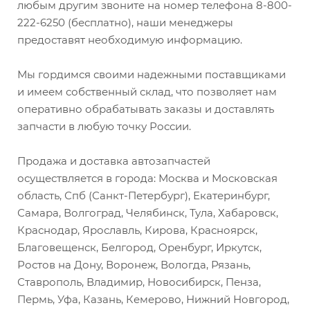
любым другим звоните на номер телефона 8-800-
222-6250 (бесплатно), наши менеджеры
предоставят необходимую информацию.
Мы гордимся своими надежными поставщиками
и имеем собственный склад, что позволяет нам
оперативно обрабатывать заказы и доставлять
запчасти в любую точку России.
Продажа и доставка автозапчастей
осуществляется в города: Москва и Московская
область, Спб (Санкт-Петербург), Екатеринбург,
Самара, Волгоград, Челябинск, Тула, Хабаровск,
Краснодар, Ярославль, Кирова, Красноярск,
Благовещенск, Белгород, Оренбург, Иркутск,
Ростов на Дону, Воронеж, Вологда, Рязань,
Ставрополь, Владимир, Новосибирск, Пенза,
Пермь, Уфа, Казань, Кемерово, Нижний Новгород,