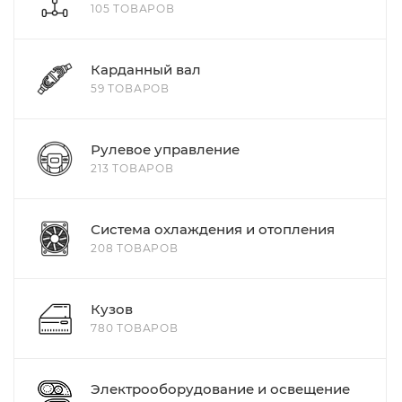
105 ТОВАРОВ
Карданный вал
59 ТОВАРОВ
Рулевое управление
213 ТОВАРОВ
Система охлаждения и отопления
208 ТОВАРОВ
Кузов
780 ТОВАРОВ
Электрооборудование и освещение