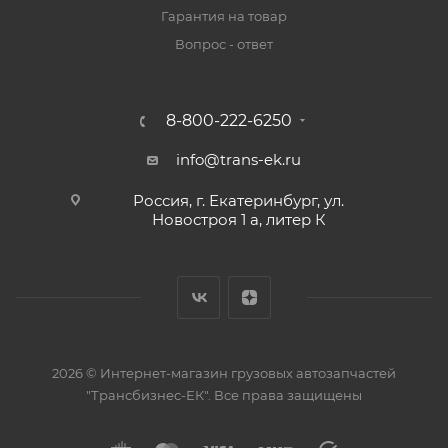
Гарантия на товар
Вопрос - ответ
8-800-222-6250
info@trans-ek.ru
Россия, г. Екатеринбург, ул.
Новостроя 1 а, литер К
2026 ©
Интернет-магазин грузовых автозапчастей
"Трансбизнес-ЕК"
. Все права защищены