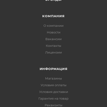
КОМПАНИЯ
О компании
Новости
Вакансии
Контакты
Лицензии
ИНФОРМАЦИЯ
Магазины
Условия оплаты
Условия доставки
Гарантия на товар
Реквизиты