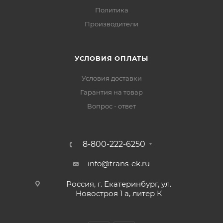
Политика
Производители
УСЛОВИЯ ОПЛАТЫ
Условия доставки
Гарантия на товар
Вопрос - ответ
8-800-222-6250
info@trans-ek.ru
Россия, г. Екатеринбург, ул.
Новостроя 1 а, литер К