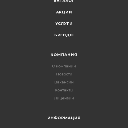
КАТАЛОГ
АКЦИИ
УСЛУГИ
БРЕНДЫ
КОМПАНИЯ
О компании
Новости
Вакансии
Контакты
Лицензии
ИНФОРМАЦИЯ