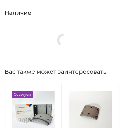
Наличие
Вас также может заинтересовать
Советуем