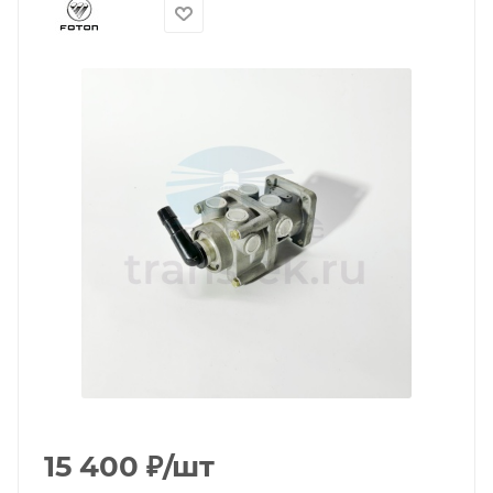
15 400
₽
/шт