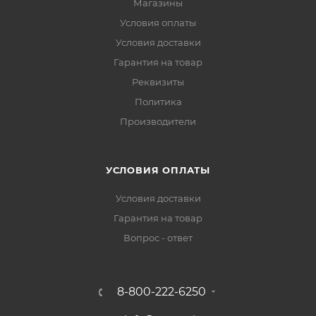
Магазины
Условия оплаты
Условия доставки
Гарантия на товар
Реквизиты
Политика
Производители
УСЛОВИЯ ОПЛАТЫ
Условия доставки
Гарантия на товар
Вопрос - ответ
8-800-222-6250