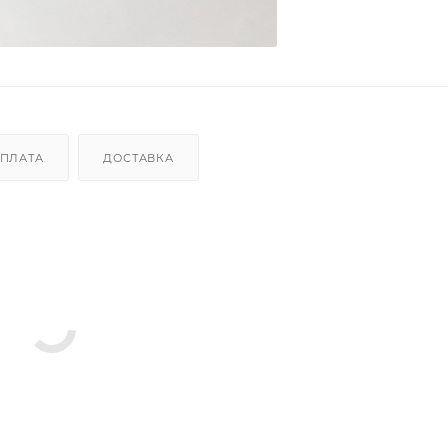
ПЛАТА
ДОСТАВКА