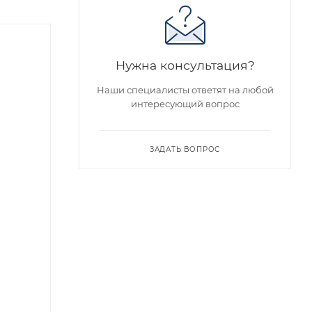
Хит
Нужна консультация?
Наши специалисты ответят на любой
интересующий вопрос
ЗАДАТЬ ВОПРОС