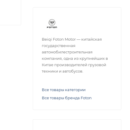
Beiqi Foton Motor — китайская
государственная
автомобилестроительная
компания, одна из крупнейших в
Китае производителей грузовой
техники и автобусов.
Все товары категории
Все товары бренда Foton