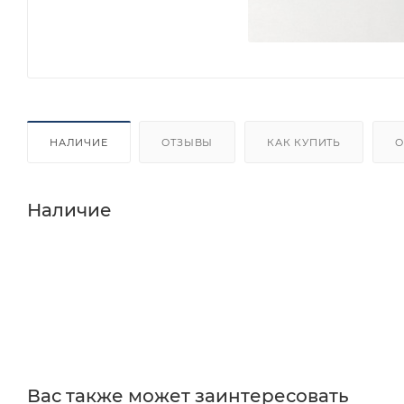
НАЛИЧИЕ
ОТЗЫВЫ
КАК КУПИТЬ
О
Наличие
Вас также может заинтересовать