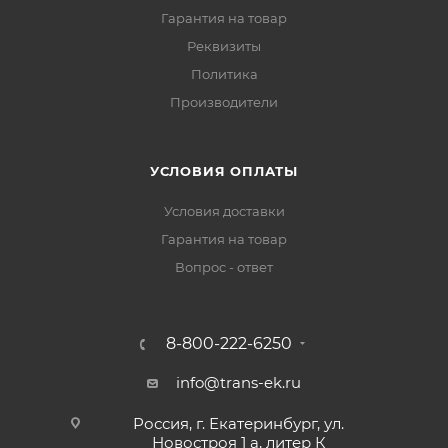
Гарантия на товар
Реквизиты
Политика
Производители
УСЛОВИЯ ОПЛАТЫ
Условия доставки
Гарантия на товар
Вопрос - ответ
8-800-222-6250
info@trans-ek.ru
Россия, г. Екатеринбург, ул.
Новостроя 1 а, литер К