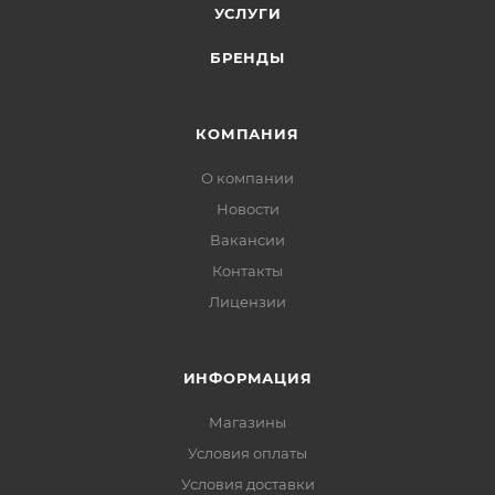
УСЛУГИ
БРЕНДЫ
КОМПАНИЯ
О компании
Новости
Вакансии
Контакты
Лицензии
ИНФОРМАЦИЯ
Магазины
Условия оплаты
Условия доставки