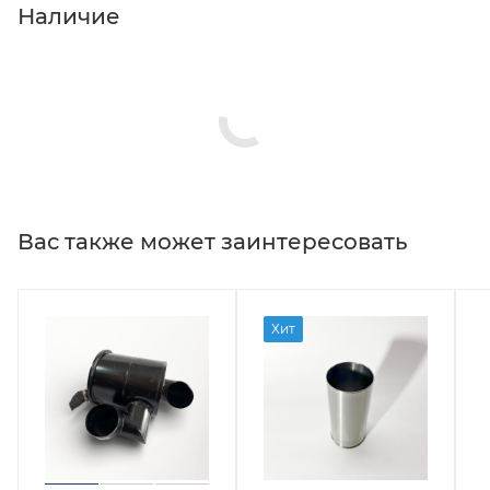
Наличие
Вас также может заинтересовать
Хит