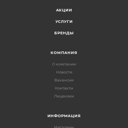
АКЦИИ
УСЛУГИ
БРЕНДЫ
КОМПАНИЯ
О компании
Новости
Вакансии
Контакты
Лицензии
ИНФОРМАЦИЯ
Магазины