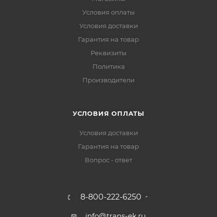
Условия оплаты
Условия доставки
Гарантия на товар
Реквизиты
Политика
Производители
УСЛОВИЯ ОПЛАТЫ
Условия доставки
Гарантия на товар
Вопрос - ответ
8-800-222-6250
info@trans-ek.ru