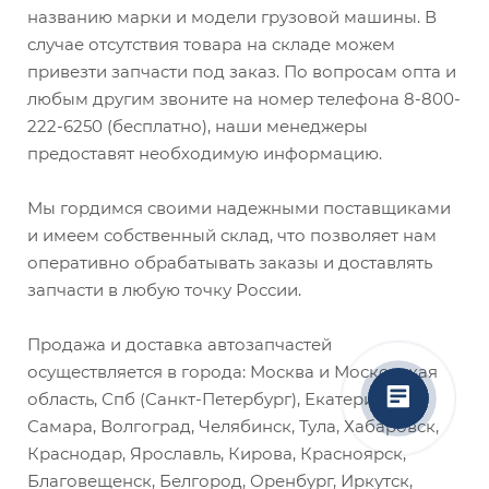
названию марки и модели грузовой машины. В
случае отсутствия товара на складе можем
привезти запчасти под заказ. По вопросам опта и
любым другим звоните на номер телефона 8-800-
222-6250 (бесплатно), наши менеджеры
предоставят необходимую информацию.
Мы гордимся своими надежными поставщиками
и имеем собственный склад, что позволяет нам
оперативно обрабатывать заказы и доставлять
запчасти в любую точку России.
Продажа и доставка автозапчастей
осуществляется в города: Москва и Московская
область, Спб (Санкт-Петербург), Екатеринбург,
Самара, Волгоград, Челябинск, Тула, Хабаровск,
Краснодар, Ярославль, Кирова, Красноярск,
Благовещенск, Белгород, Оренбург, Иркутск,