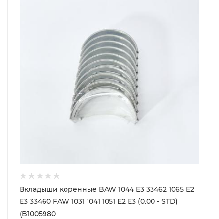
Вкладыши коренные BAW 1044 E3 33462 1065 E2
E3 33460 FAW 1031 1041 1051 Е2 Е3 (0.00 - STD)
(B1005980