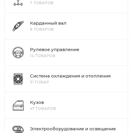
7 ТОВАРОВ
Карданный вал
8 ТОВАРОВ
Рулевое управление
14 ТОВАРОВ
Система охлаждения и отопления
31 ТОВАР
Кузов
47 ТОВАРОВ
Электрооборудование и освещение