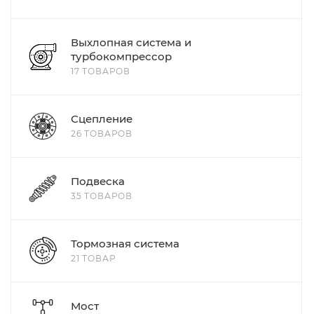
Выхлопная система и
турбокомпрессор
17 ТОВАРОВ
Сцепление
26 ТОВАРОВ
Подвеска
35 ТОВАРОВ
Тормозная система
21 ТОВАР
Мост