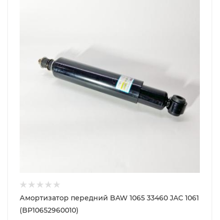
Амортизатор передний BAW 1065 33460 JAC 1061
(BP10652960010)