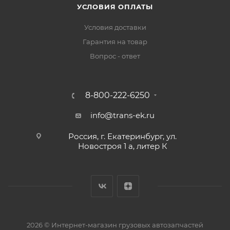
УСЛОВИЯ ОПЛАТЫ
Условия доставки
Гарантия на товар
Вопрос - ответ
8-800-222-6250
info@trans-ek.ru
Россия, г. Екатеринбург, ул.
Новостроя 1 а, литер К
2026 ©
Интернет-магазин грузовых автозапчастей