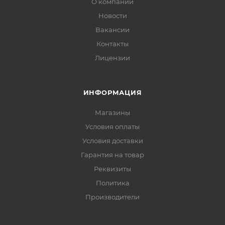
О компании
Новости
Вакансии
Контакты
Лицензии
ИНФОРМАЦИЯ
Магазины
Условия оплаты
Условия доставки
Гарантия на товар
Реквизиты
Политика
Производители