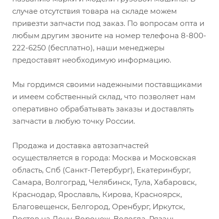
случае отсутствия товара на складе можем
привезти запчасти под заказ. По вопросам опта и
любым другим звоните на номер телефона 8-800-
222-6250 (бесплатно), наши менеджеры
предоставят необходимую информацию.
Мы гордимся своими надежными поставщиками
и имеем собственный склад, что позволяет нам
оперативно обрабатывать заказы и доставлять
запчасти в любую точку России.
Продажа и доставка автозапчастей
осуществляется в города: Москва и Московская
область, Спб (Санкт-Петербург), Екатеринбург,
Самара, Волгоград, Челябинск, Тула, Хабаровск,
Краснодар, Ярославль, Кирова, Красноярск,
Благовещенск, Белгород, Оренбург, Иркутск,
Ростов на Дону, Воронеж, Вологда, Рязань,