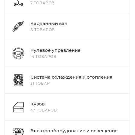
7 ТОВАРОВ
Карданный вал
8 ТОВАРОВ
Рулевое управление
14 ТОВАРОВ
Система охлаждения и отопления
31 ТОВАР
Кузов
47 ТОВАРОВ
Электрооборудование и освещение