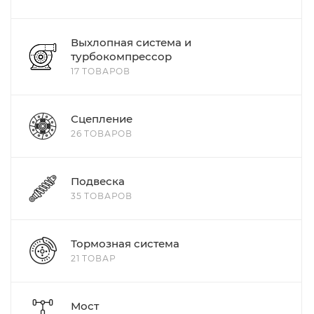
Выхлопная система и
турбокомпрессор
17 ТОВАРОВ
Сцепление
26 ТОВАРОВ
Подвеска
35 ТОВАРОВ
Тормозная система
21 ТОВАР
Мост