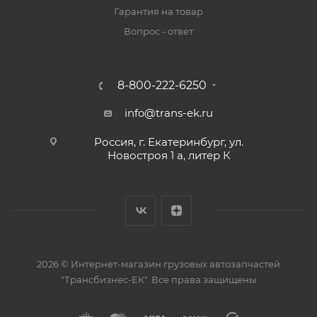
Гарантия на товар
Вопрос - ответ
8-800-222-6250
info@trans-ek.ru
Россия, г. Екатеринбург, ул.
Новостроя 1 а, литер К
2026 ©
Интернет-магазин грузовых автозапчастей
"Трансбизнес-ЕК"
. Все права защищены