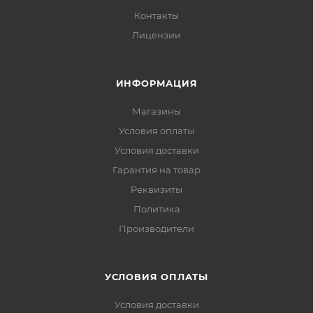
Контакты
Лицензии
ИНФОРМАЦИЯ
Магазины
Условия оплаты
Условия доставки
Гарантия на товар
Реквизиты
Политика
Производители
УСЛОВИЯ ОПЛАТЫ
Условия доставки