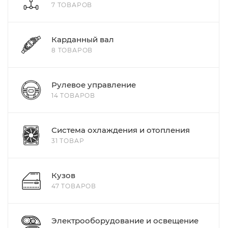
7 ТОВАРОВ
Карданный вал
8 ТОВАРОВ
Рулевое управление
14 ТОВАРОВ
Система охлаждения и отопления
31 ТОВАР
Кузов
47 ТОВАРОВ
Электрооборудование и освещение