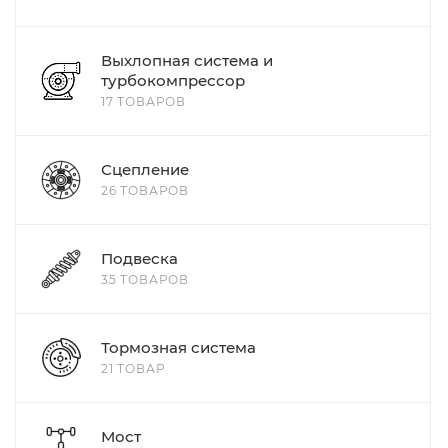
Выхлопная система и
турбокомпрессор
17 ТОВАРОВ
Сцепление
26 ТОВАРОВ
Подвеска
35 ТОВАРОВ
Тормозная система
21 ТОВАР
Мост