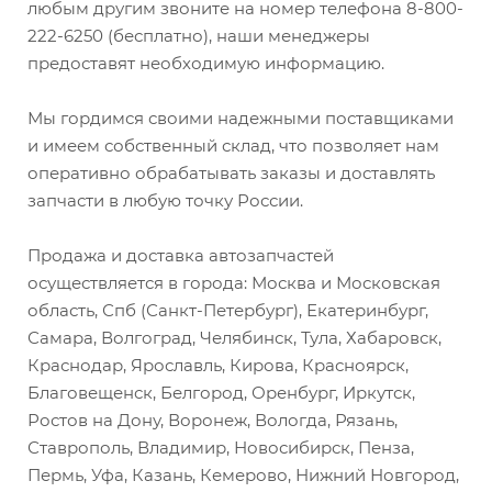
любым другим звоните на номер телефона 8-800-
222-6250 (бесплатно), наши менеджеры
предоставят необходимую информацию.
Мы гордимся своими надежными поставщиками
и имеем собственный склад, что позволяет нам
оперативно обрабатывать заказы и доставлять
запчасти в любую точку России.
Продажа и доставка автозапчастей
осуществляется в города: Москва и Московская
область, Спб (Санкт-Петербург), Екатеринбург,
Самара, Волгоград, Челябинск, Тула, Хабаровск,
Краснодар, Ярославль, Кирова, Красноярск,
Благовещенск, Белгород, Оренбург, Иркутск,
Ростов на Дону, Воронеж, Вологда, Рязань,
Ставрополь, Владимир, Новосибирск, Пенза,
Пермь, Уфа, Казань, Кемерово, Нижний Новгород,