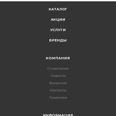
КАТАЛОГ
АКЦИИ
УСЛУГИ
БРЕНДЫ
КОМПАНИЯ
О компании
Новости
Вакансии
Контакты
Лицензии
ИНФОРМАЦИЯ