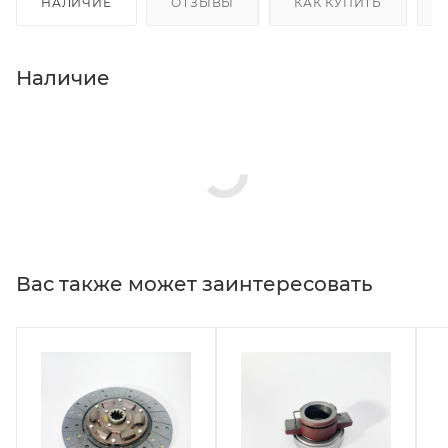
НАЛИЧИЕ
ОТЗЫВЫ
КАК КУПИТЬ
Наличие
Вас также может заинтересовать