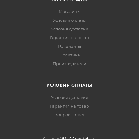
Магазины
Условия оплаты
Условия доставки
Гарантия на товар
Реквизиты
Политика
Производители
УСЛОВИЯ ОПЛАТЫ
Условия доставки
Гарантия на товар
Вопрос - ответ
8-800-222-6250