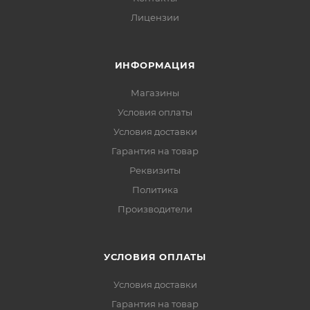
Лицензии
ИНФОРМАЦИЯ
Магазины
Условия оплаты
Условия доставки
Гарантия на товар
Реквизиты
Политика
Производители
УСЛОВИЯ ОПЛАТЫ
Условия доставки
Гарантия на товар