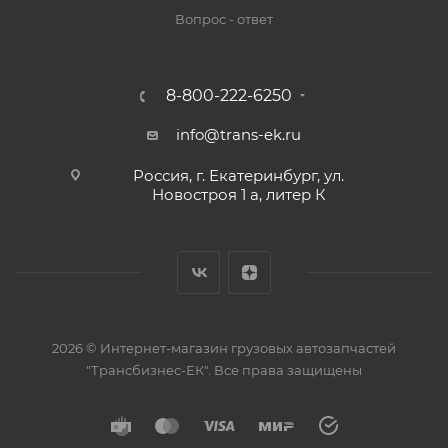
Вопрос - ответ
8-800-222-6250
info@trans-ek.ru
Россия, г. Екатеринбург, ул.
Новостроя 1 а, литер К
2026 ©
Интернет-магазин грузовых автозапчастей
"Трансбизнес-ЕК"
. Все права защищены