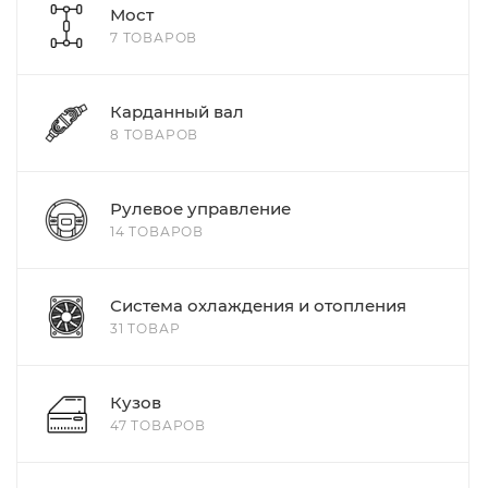
Мост
7 ТОВАРОВ
Карданный вал
8 ТОВАРОВ
Рулевое управление
14 ТОВАРОВ
Система охлаждения и отопления
31 ТОВАР
Кузов
47 ТОВАРОВ