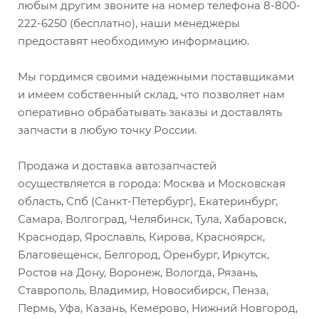
любым другим звоните на номер телефона 8-800-
222-6250 (бесплатно), наши менеджеры
предоставят необходимую информацию.
Мы гордимся своими надежными поставщиками
и имеем собственный склад, что позволяет нам
оперативно обрабатывать заказы и доставлять
запчасти в любую точку России.
Продажа и доставка автозапчастей
осуществляется в города: Москва и Московская
область, Спб (Санкт-Петербург), Екатеринбург,
Самара, Волгоград, Челябинск, Тула, Хабаровск,
Краснодар, Ярославль, Кирова, Красноярск,
Благовещенск, Белгород, Оренбург, Иркутск,
Ростов на Дону, Воронеж, Вологда, Рязань,
Ставрополь, Владимир, Новосибирск, Пенза,
Пермь, Уфа, Казань, Кемерово, Нижний Новгород,