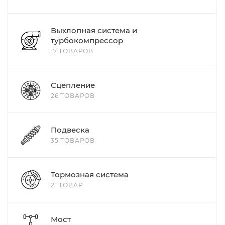
Выхлопная система и
турбокомпрессор
17 ТОВАРОВ
Сцепление
26 ТОВАРОВ
Подвеска
35 ТОВАРОВ
Тормозная система
21 ТОВАР
Мост