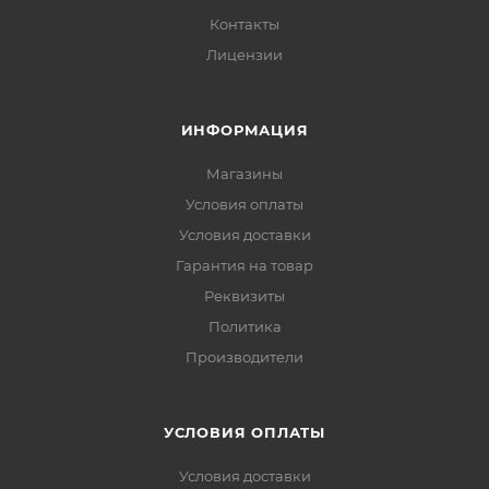
Контакты
Лицензии
ИНФОРМАЦИЯ
Магазины
Условия оплаты
Условия доставки
Гарантия на товар
Реквизиты
Политика
Производители
УСЛОВИЯ ОПЛАТЫ
Условия доставки