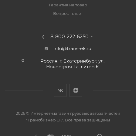
Гарантия на товар
Вопрос - ответ
8-800-222-6250
info@trans-ek.ru
Россия, г. Екатеринбург, ул.
Новостроя 1 а, литер К
2026 ©
Интернет-магазин грузовых автозапчастей
"Трансбизнес-ЕК"
. Все права защищены