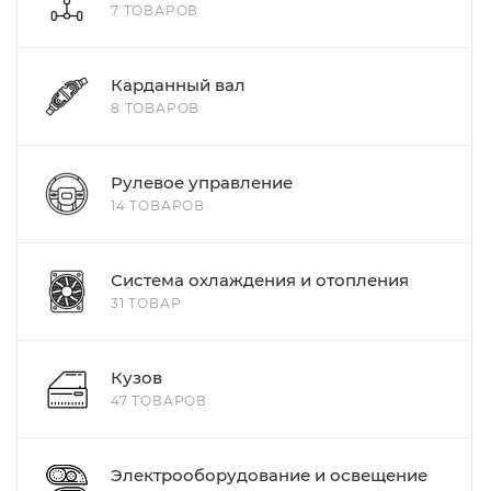
7 ТОВАРОВ
Карданный вал
8 ТОВАРОВ
Рулевое управление
14 ТОВАРОВ
Система охлаждения и отопления
31 ТОВАР
Кузов
47 ТОВАРОВ
Электрооборудование и освещение