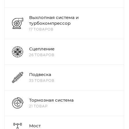
Выхлопная система и
турбокомпрессор
17 ТОВАРОВ
Сцепление
26 ТОВАРОВ
Подвеска
35 ТОВАРОВ
Тормозная система
21 ТОВАР
Мост