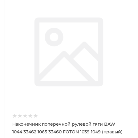
Наконечник поперечной рулевой тяги BAW
1044 33462 1065 33460 FOTON 1039 1049 (правый)