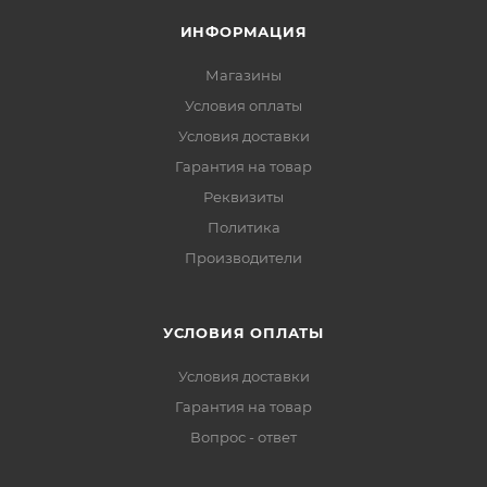
ИНФОРМАЦИЯ
Магазины
Условия оплаты
Условия доставки
Гарантия на товар
Реквизиты
Политика
Производители
УСЛОВИЯ ОПЛАТЫ
Условия доставки
Гарантия на товар
Вопрос - ответ