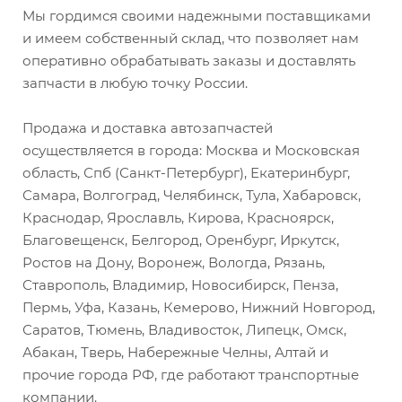
Мы гордимся своими надежными поставщиками
и имеем собственный склад, что позволяет нам
оперативно обрабатывать заказы и доставлять
запчасти в любую точку России.
Продажа и доставка автозапчастей
осуществляется в города: Москва и Московская
область, Спб (Санкт-Петербург), Екатеринбург,
Самара, Волгоград, Челябинск, Тула, Хабаровск,
Краснодар, Ярославль, Кирова, Красноярск,
Благовещенск, Белгород, Оренбург, Иркутск,
Ростов на Дону, Воронеж, Вологда, Рязань,
Ставрополь, Владимир, Новосибирск, Пенза,
Пермь, Уфа, Казань, Кемерово, Нижний Новгород,
Саратов, Тюмень, Владивосток, Липецк, Омск,
Абакан, Тверь, Набережные Челны, Алтай и
прочие города РФ, где работают транспортные
компании.