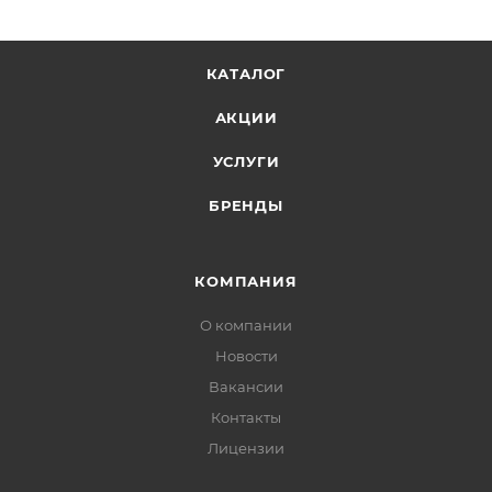
КАТАЛОГ
АКЦИИ
УСЛУГИ
БРЕНДЫ
КОМПАНИЯ
О компании
Новости
Вакансии
Контакты
Лицензии