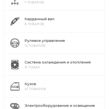
7 ТОВАРОВ
Карданный вал
8 ТОВАРОВ
Рулевое управление
14 ТОВАРОВ
Система охлаждения и отопления
31 ТОВАР
Кузов
47 ТОВАРОВ
Электрооборудование и освещение