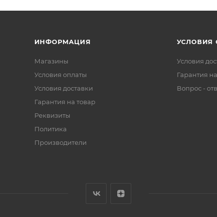
ИНФОРМАЦИЯ
УСЛОВИЯ
Магазины
Условия дос
Условия оплаты
Гарантия на
Условия доставки
Вопрос - от
Гарантия на товар
Реквизиты
Политика
Производители