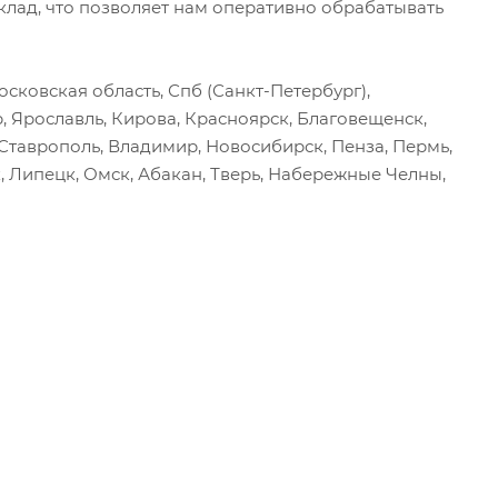
ад, что позволяет нам оперативно обрабатывать
сковская область, Спб (Санкт-Петербург),
р, Ярославль, Кирова, Красноярск, Благовещенск,
, Ставрополь, Владимир, Новосибирск, Пенза, Пермь,
, Липецк, Омск, Абакан, Тверь, Набережные Челны,