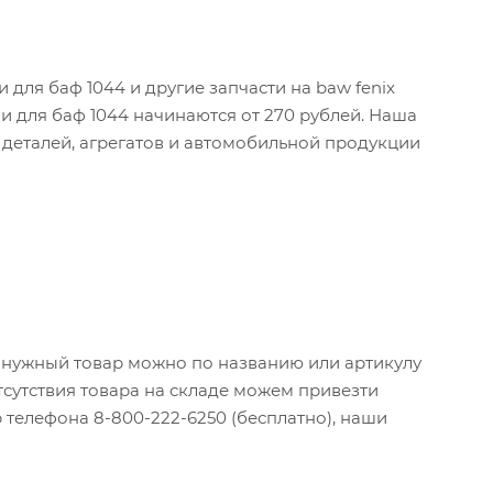
для баф 1044 и другие запчасти на baw fenix
ли для баф 1044 начинаются от 270 рублей. Наша
деталей, агрегатов и автомобильной продукции
и нужный товар можно по названию или артикулу
тсутствия товара на складе можем привезти
 телефона 8-800-222-6250 (бесплатно), наши