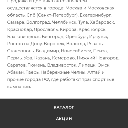
Продажа и доставка автозапчастей
осуществляется в города: Москва и Московская
область, Спб (Санкт-Петербург), Екатеринбург,
Самара, Волгоград, Челябинск, Тула, Хабаровск,
Краснодар, Ярославль, Кирова, Красноярск,
Благовещенск, Белгород, Оренбург, Иркутск,
Ростов на Дону, Воронеж, Вологда, Рязань,
Ставрополь, Владимир, Новосибирск, Пенза,
Пермь, Уфа, Казань, Кемерово, Нижний Новгород,
Саратов, Тюмень, Владивосток, Липецк, Омск,
Абакан, Тверь, Набережные Челны, Алтай и
прочие города РФ, где работают транспортные
компании.
КАТАЛОГ
АКЦИИ