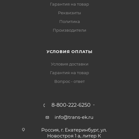
Гарантия на товар
Реквизиты
Политика
Производители
УСЛОВИЯ ОПЛАТЫ
Условия доставки
Гарантия на товар
Вопрос - ответ
8-800-222-6250
info@trans-ek.ru
Россия, г. Екатеринбург, ул.
Новостроя 1 а, литер К