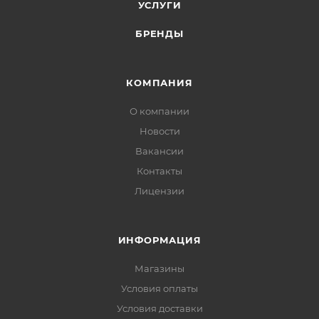
УСЛУГИ
БРЕНДЫ
КОМПАНИЯ
О компании
Новости
Вакансии
Контакты
Лицензии
ИНФОРМАЦИЯ
Магазины
Условия оплаты
Условия доставки