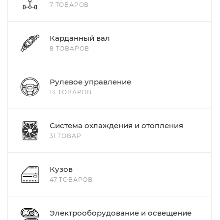
7 ТОВАРОВ
Карданный вал
8 ТОВАРОВ
Рулевое управление
14 ТОВАРОВ
Система охлаждения и отопления
31 ТОВАР
Кузов
47 ТОВАРОВ
Электрооборудование и освещение