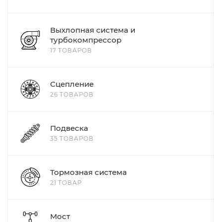
Выхлопная система и
турбокомпрессор
17 ТОВАРОВ
Сцепление
26 ТОВАРОВ
Подвеска
35 ТОВАРОВ
Тормозная система
21 ТОВАР
Мост