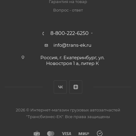
Гарантия на товар
Вопрос - ответ
8-800-222-6250
info@trans-ek.ru
Россия, г. Екатеринбург, ул.
Новостроя 1 а, литер К
2026 ©
Интернет-магазин грузовых автозапчастей
"Трансбизнес-ЕК"
. Все права защищены