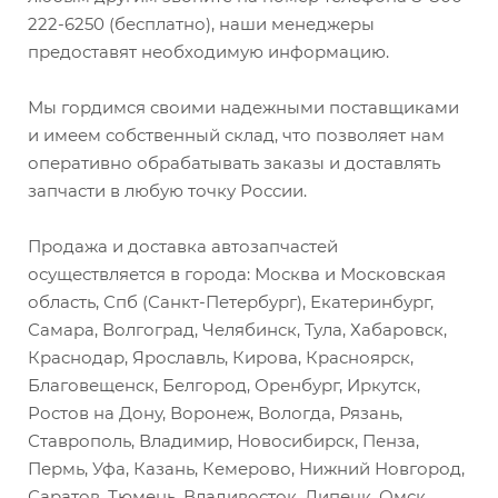
222-6250 (бесплатно), наши менеджеры
предоставят необходимую информацию.
Мы гордимся своими надежными поставщиками
и имеем собственный склад, что позволяет нам
оперативно обрабатывать заказы и доставлять
запчасти в любую точку России.
Продажа и доставка автозапчастей
осуществляется в города: Москва и Московская
область, Спб (Санкт-Петербург), Екатеринбург,
Самара, Волгоград, Челябинск, Тула, Хабаровск,
Краснодар, Ярославль, Кирова, Красноярск,
Благовещенск, Белгород, Оренбург, Иркутск,
Ростов на Дону, Воронеж, Вологда, Рязань,
Ставрополь, Владимир, Новосибирск, Пенза,
Пермь, Уфа, Казань, Кемерово, Нижний Новгород,
Саратов, Тюмень, Владивосток, Липецк, Омск,