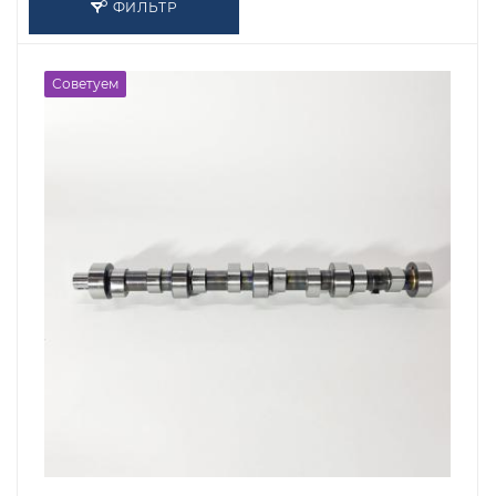
ФИЛЬТР
Советуем