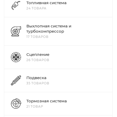
Топливная система
24 ТОВАРА
Выхлопная система и
турбокомпрессор
17 ТОВАРОВ
Сцепление
26 ТОВАРОВ
Подвеска
35 ТОВАРОВ
Тормозная система
21 ТОВАР