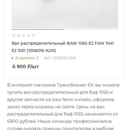
Вал распределительный BAW 1065 Е2 FAW 1041
Е2 1051 (1006016-X2A1)
В наличии
: 3
Арт.: 1006016-X2A1
6 900
₽
/шт
В интернет-магазине Трансбизнес-ЕК вы можете
купить вал распределительный для баф 1065 и
другие запчасти на baw fenix онлайн, оформив
заказ через корзину на сайте. Цены на вал
распределительный для баф 1065 начинаются от
6900 рублей. Наша команда профессионалов
готова оказать помощь покупателям в выборе