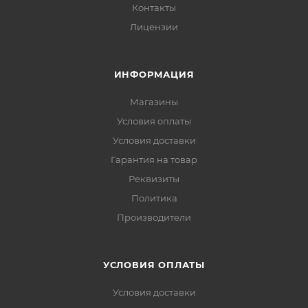
Контакты
Лицензии
ИНФОРМАЦИЯ
Магазины
Условия оплаты
Условия доставки
Гарантия на товар
Реквизиты
Политика
Производители
УСЛОВИЯ ОПЛАТЫ
Условия доставки