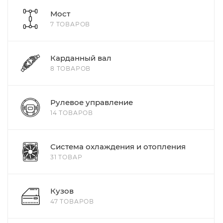
Мост
7 ТОВАРОВ
Карданный вал
8 ТОВАРОВ
Рулевое управление
14 ТОВАРОВ
Система охлаждения и отопления
31 ТОВАР
Кузов
47 ТОВАРОВ