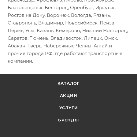
Благовещенск, Белгород, Оренбург, Иркутск,
Ростов на Дону, Воронеж, Вологда, Рязань,
Ставрополь, Владимир, Новосибирск, Пенза,
Пермь, Уфа, Казань, Кемерово, Нижний Новгород,
Саратов, Тюмень, Владивосток, Липецк, Омск,
Абакан, Тверь, Набережные Челны, Алтай и
прочие города РФ, где работают транспортные
компании.
КАТАЛОГ
АКЦИИ
УСЛУГИ
БРЕНДЫ