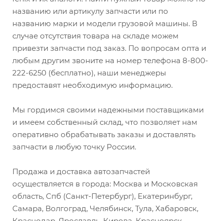
названию или артикулу запчасти или по
названию марки и модели грузовой машины. В
случае отсутствия товара на складе можем
привезти запчасти под заказ. По вопросам опта и
любым другим звоните на номер телефона 8-800-
222-6250 (бесплатно), наши менеджеры
предоставят необходимую информацию.
Мы гордимся своими надежными поставщиками
и имеем собственный склад, что позволяет нам
оперативно обрабатывать заказы и доставлять
запчасти в любую точку России.
Продажа и доставка автозапчастей
осуществляется в города: Москва и Московская
область, Спб (Санкт-Петербург), Екатеринбург,
Самара, Волгоград, Челябинск, Тула, Хабаровск,
Краснодар, Ярославль, Кирова, Красноярск,