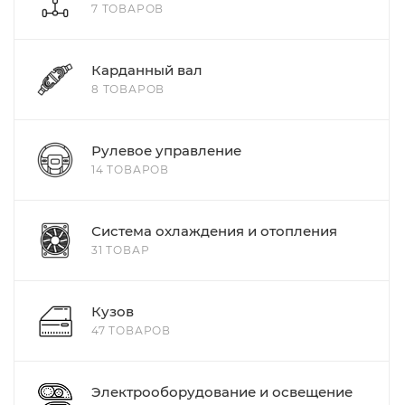
7 ТОВАРОВ
Карданный вал
8 ТОВАРОВ
Рулевое управление
14 ТОВАРОВ
Система охлаждения и отопления
31 ТОВАР
Кузов
47 ТОВАРОВ
Электрооборудование и освещение