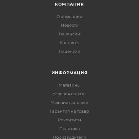
КОМПАНИЯ
О компании
Новости
Вакансии
Контакты
Лицензии
ИНФОРМАЦИЯ
Магазины
Условия оплаты
Условия доставки
Гарантия на товар
Реквизиты
Политика
Производители