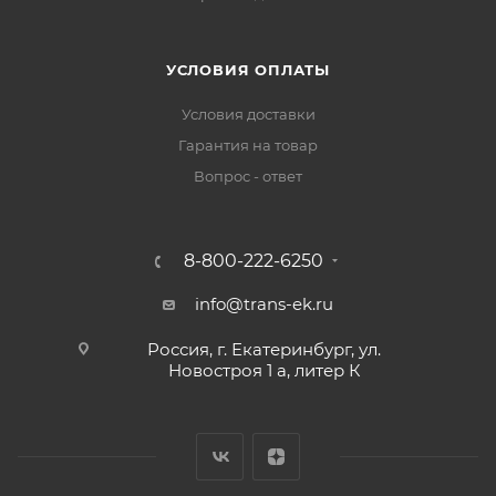
УСЛОВИЯ ОПЛАТЫ
Условия доставки
Гарантия на товар
Вопрос - ответ
8-800-222-6250
info@trans-ek.ru
Россия, г. Екатеринбург, ул.
Новостроя 1 а, литер К