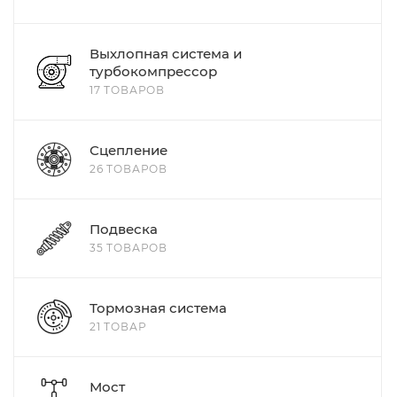
Выхлопная система и
турбокомпрессор
17 ТОВАРОВ
Сцепление
26 ТОВАРОВ
Подвеска
35 ТОВАРОВ
Тормозная система
21 ТОВАР
Мост