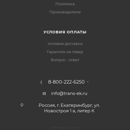
Политика
Производители
УСЛОВИЯ ОПЛАТЫ
Условия доставки
Гарантия на товар
Вопрос - ответ
8-800-222-6250
info@trans-ek.ru
Россия, г. Екатеринбург, ул.
Новостроя 1 а, литер К