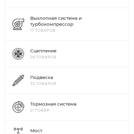
Выхлопная система и
турбокомпрессор
17 ТОВАРОВ
Сцепление
26 ТОВАРОВ
Подвеска
35 ТОВАРОВ
Тормозная система
21 ТОВАР
Мост