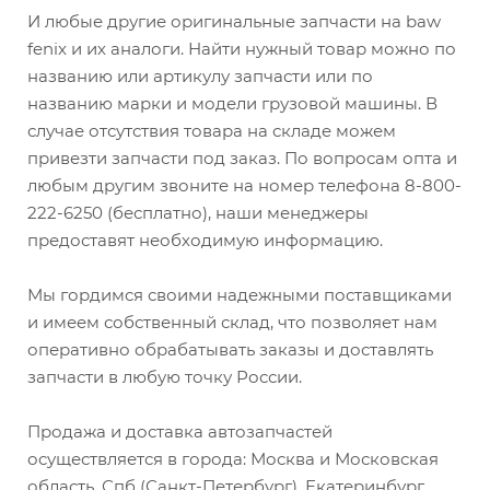
И любые другие оригинальные запчасти на baw
fenix и их аналоги. Найти нужный товар можно по
названию или артикулу запчасти или по
названию марки и модели грузовой машины. В
случае отсутствия товара на складе можем
привезти запчасти под заказ. По вопросам опта и
любым другим звоните на номер телефона 8-800-
222-6250 (бесплатно), наши менеджеры
предоставят необходимую информацию.
Мы гордимся своими надежными поставщиками
и имеем собственный склад, что позволяет нам
оперативно обрабатывать заказы и доставлять
запчасти в любую точку России.
Продажа и доставка автозапчастей
осуществляется в города: Москва и Московская
область, Спб (Санкт-Петербург), Екатеринбург,