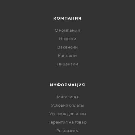
КОМПАНИЯ
О компании
Новости
Вакансии
Контакты
Лицензии
ИНФОРМАЦИЯ
Магазины
Условия оплаты
Условия доставки
Гарантия на товар
Реквизиты