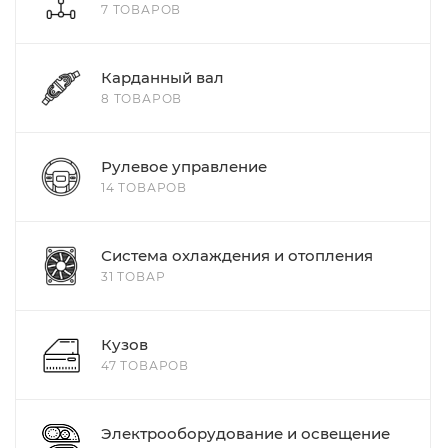
7 ТОВАРОВ
Карданный вал
8 ТОВАРОВ
Рулевое управление
14 ТОВАРОВ
Система охлаждения и отопления
31 ТОВАР
Кузов
47 ТОВАРОВ
Электрооборудование и освещение