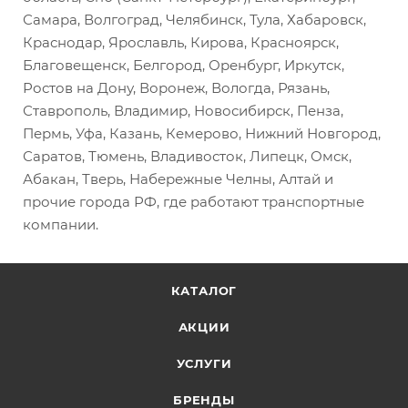
Самара, Волгоград, Челябинск, Тула, Хабаровск,
Краснодар, Ярославль, Кирова, Красноярск,
Благовещенск, Белгород, Оренбург, Иркутск,
Ростов на Дону, Воронеж, Вологда, Рязань,
Ставрополь, Владимир, Новосибирск, Пенза,
Пермь, Уфа, Казань, Кемерово, Нижний Новгород,
Саратов, Тюмень, Владивосток, Липецк, Омск,
Абакан, Тверь, Набережные Челны, Алтай и
прочие города РФ, где работают транспортные
компании.
КАТАЛОГ
АКЦИИ
УСЛУГИ
БРЕНДЫ