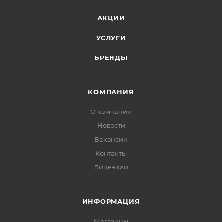
АКЦИИ
УСЛУГИ
БРЕНДЫ
КОМПАНИЯ
О компании
Новости
Вакансии
Контакты
Лицензии
ИНФОРМАЦИЯ
Магазины