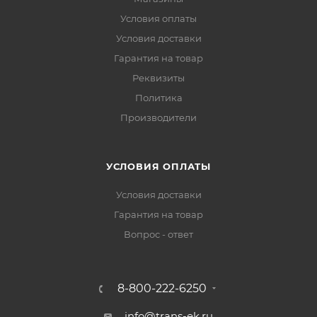
Условия оплаты
Условия доставки
Гарантия на товар
Реквизиты
Политика
Производители
УСЛОВИЯ ОПЛАТЫ
Условия доставки
Гарантия на товар
Вопрос - ответ
8-800-222-6250
info@trans-ek.ru