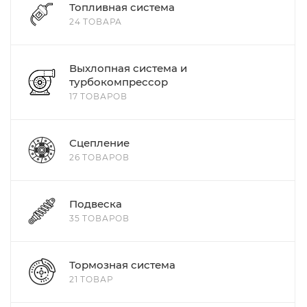
Топливная система
24 ТОВАРА
Выхлопная система и
турбокомпрессор
17 ТОВАРОВ
Сцепление
26 ТОВАРОВ
Подвеска
35 ТОВАРОВ
Тормозная система
21 ТОВАР