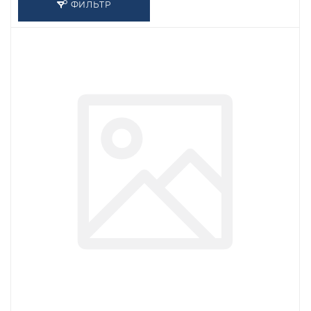
ФИЛЬТР