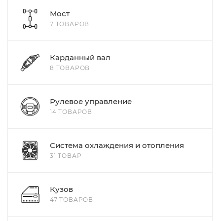
Мост
7 ТОВАРОВ
Карданный вал
8 ТОВАРОВ
Рулевое управление
14 ТОВАРОВ
Система охлаждения и отопления
31 ТОВАР
Кузов
47 ТОВАРОВ