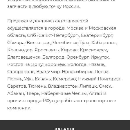
запчасти в любую точку России.
Продажа и доставка автозапчастей
осуществляется в города: Москва и Московская
область, Спб (Санкт-Петербург), Екатеринбург,
Самара, Волгоград, Челябинск, Тула, Хабаровск,
Краснодар, Ярославль, Кирова, Красноярск,
Благовещенск, Белгород, Оренбург, Иркутск,
Ростов на Дону, Воронеж, Вологда, Рязань,
Ставрополь, Владимир, Новосибирск, Пенза,
Пермь, Уфа, Казань, Кемерово, Нижний Новгород,
Саратов, Тюмень, Владивосток, Липецк, Омск,
Абакан, Тверь, Набережные Челны, Алтай и
прочие города РФ, где работают транспортные
компании.
КАТАЛОГ