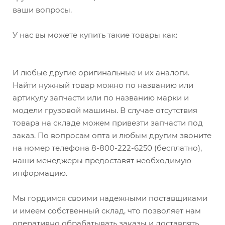
ваши вопросы.
У нас вы можете купить такие товары как:
И любые другие оригинальные и их аналоги.
Найти нужный товар можно по названию или
артикулу запчасти или по названию марки и
модели грузовой машины. В случае отсутствия
товара на складе можем привезти запчасти под
заказ. По вопросам опта и любым другим звоните
на номер телефона 8-800-222-6250 (бесплатно),
наши менеджеры предоставят необходимую
информацию.
Мы гордимся своими надежными поставщиками
и имеем собственный склад, что позволяет нам
оперативно обрабатывать заказы и доставлять