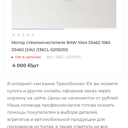
Мотор стеклоочистителя BAW 1044 33462 1065
33460 (24V) (136CL-5205010)
Нет в наличии
Арт.: 136CL-5205010
4 000
₽
/шт
В интернет-магазине Трансбизнес-ЕК вы можете
купить и другие онлайн, оформив заказ через
корзину на сайте. Цены на начинаются от рублей.
Наша команда профессионалов готова оказать
помощь покупателям в выборе деталей,
агрегатов и автомобильной продукции для
грузовиков из Китая, а также ответить на все